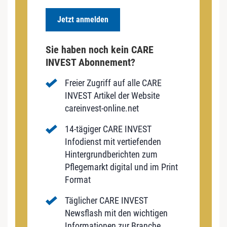
Jetzt anmelden
Sie haben noch kein CARE
INVEST Abonnement?
Freier Zugriff auf alle CARE
INVEST Artikel der Website
careinvest-online.net
14-tägiger CARE INVEST
Infodienst mit vertiefenden
Hintergrundberichten zum
Pflegemarkt digital und im Print
Format
Täglicher CARE INVEST
Newsflash mit den wichtigen
Informationen zur Branche