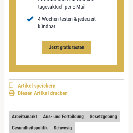
tagesaktuell per E-Mail
4 Wochen testen & jederzeit
kündbar
Jetzt gratis testen
Artikel speichern
Diesen Artikel drucken
Arbeitsmarkt
Aus- und Fortbildung
Gesetzgebung
Gesundheitspolitik
Schwesig