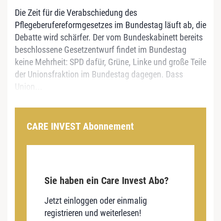
Die Zeit für die Verabschiedung des
Pflegeberufereformgesetzes im Bundestag läuft ab, die
Debatte wird schärfer. Der vom Bundeskabinett bereits
beschlossene Gesetzentwurf findet im Bundestag
keine Mehrheit: SPD dafür, Grüne, Linke und große Teile
der Unionsfraktion im Bundestag dagegen. Dass
Union...
CARE INVEST Abonnement
Sie haben ein Care Invest Abo?
Jetzt einloggen oder einmalig
registrieren und weiterlesen!