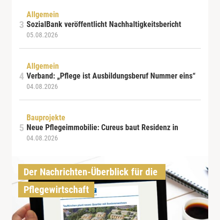
Allgemein
SozialBank veröffentlicht Nachhaltigkeitsbericht
05.08.2026
Allgemein
Verband: „Pflege ist Ausbildungsberuf Nummer eins“
04.08.2026
Bauprojekte
Neue Pflegeimmobilie: Cureus baut Residenz in
04.08.2026
Der Nachrichten-Überblick für die 
Pflegewirtschaft