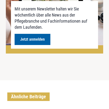
Mit unserem Newsletter halten wir Sie
wöchentlich über alle News aus der
Pflegebranche und Fachinformationen auf
dem Laufenden.
Jetzt anmelden
Ähnliche Beiträge