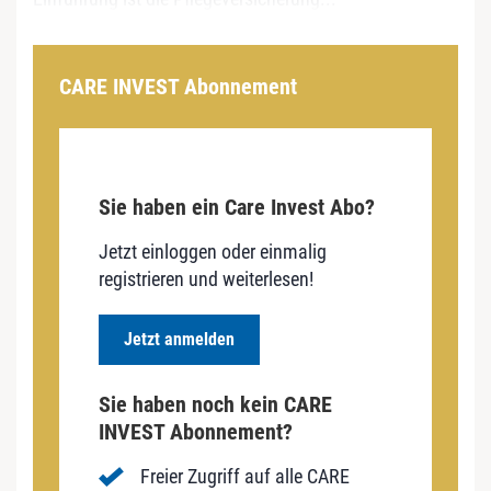
CARE INVEST Abonnement
Sie haben ein Care Invest Abo?
Jetzt einloggen oder einmalig
registrieren und weiterlesen!
Jetzt anmelden
Sie haben noch kein CARE
INVEST Abonnement?
Freier Zugriff auf alle CARE