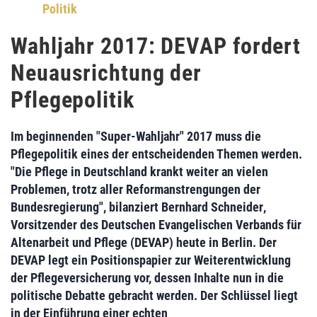
Politik
Wahljahr 2017: DEVAP fordert
Neuausrichtung der
Pflegepolitik
Im beginnenden "Super-Wahljahr" 2017 muss die
Pflegepolitik eines der entscheidenden Themen werden.
"Die Pflege in Deutschland krankt weiter an vielen
Problemen, trotz aller Reformanstrengungen der
Bundesregierung", bilanziert
Bernhard Schneider
,
Vorsitzender des
Deutschen Evangelischen Verbands für
Altenarbeit und Pflege (DEVAP)
heute in Berlin. Der
DEVAP legt ein
Positionspapier zur Weiterentwicklung
der Pflegeversicherung
vor, dessen Inhalte nun in die
politische Debatte gebracht werden. Der Schlüssel liegt
in der Einführung einer
echten