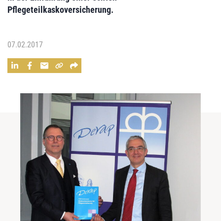
Pflegeteilkaskoversicherung
.
07.02.2017