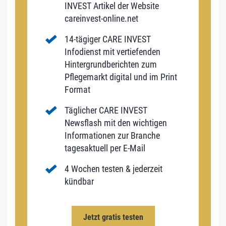
INVEST Artikel der Website
careinvest-online.net
14-tägiger CARE INVEST
Infodienst mit vertiefenden
Hintergrundberichten zum
Pflegemarkt digital und im Print
Format
Täglicher CARE INVEST
Newsflash mit den wichtigen
Informationen zur Branche
tagesaktuell per E-Mail
4 Wochen testen & jederzeit
kündbar
Jetzt gratis testen