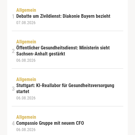
Allgemein
Debatte um Zivildienst: Diakonie Bayern bezieht
07.08.2026
Allgemein
Öffentlicher Gesundheitsdienst: Ministerin sieht
Sachsen-Anhalt gestärkt
06.08.2026
Allgemein
Stuttgart: KI-Reallabor für Gesundheitsversorgung
startet
06.08.2026
Allgemein
Compassio Gruppe mit neuem CFO
06.08.2026