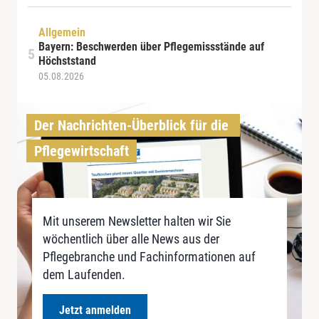
Allgemein
Bayern: Beschwerden über Pflegemissstände auf
Höchststand
05.08.2026
Der Nachrichten-Überblick für die 
Pflegewirtschaft
Mit unserem Newsletter halten wir Sie
wöchentlich über alle News aus der
Pflegebranche und Fachinformationen auf
dem Laufenden.
Jetzt anmelden