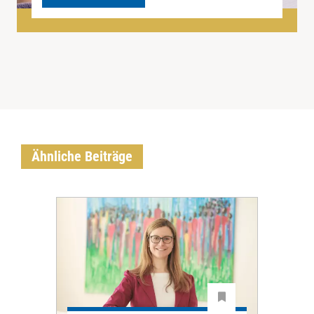
Ähnliche Beiträge