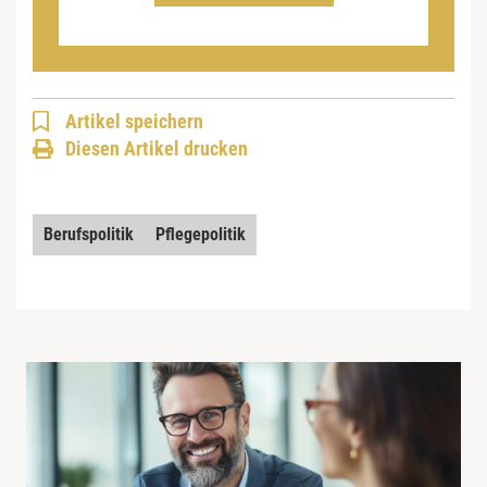
Artikel speichern
Diesen Artikel drucken
Berufspolitik
Pflegepolitik