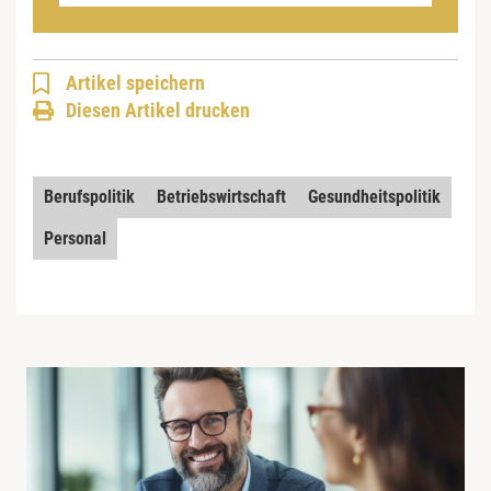
Artikel speichern
Diesen Artikel drucken
Berufspolitik
Betriebswirtschaft
Gesundheitspolitik
Personal