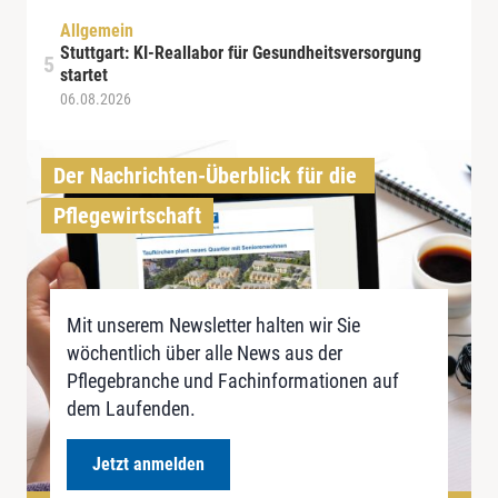
Allgemein
Stuttgart: KI-Reallabor für Gesundheitsversorgung
startet
06.08.2026
Der Nachrichten-Überblick für die 
Pflegewirtschaft
Mit unserem Newsletter halten wir Sie
wöchentlich über alle News aus der
Pflegebranche und Fachinformationen auf
dem Laufenden.
Jetzt anmelden