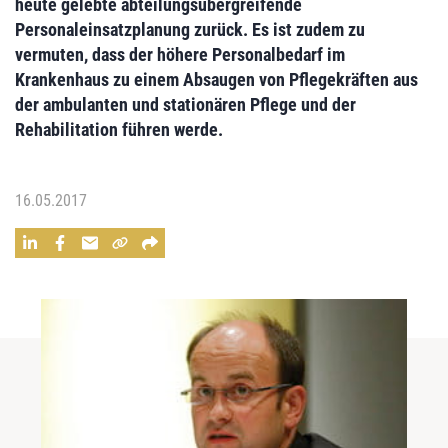
heute gelebte abteilungsübergreifende
Personaleinsatzplanung zurück.
Es ist zudem zu
vermuten, dass der höhere Personalbedarf im
Krankenhaus
zu einem Absaugen von Pflegekräften aus
der ambulanten und stationären Pflege
und der
Rehabilitation führen werde.
16.05.2017