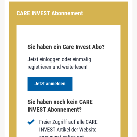
CARE INVEST Abonnement
Sie haben ein Care Invest Abo?
Jetzt einloggen oder einmalig
registrieren und weiterlesen!
Jetzt anmelden
Sie haben noch kein CARE
INVEST Abonnement?
Freier Zugriff auf alle CARE
INVEST Artikel der Website