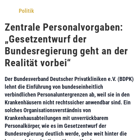
Politik
Zentrale Personalvorgaben:
„Gesetzentwurf der
Bundesregierung geht an der
Realität vorbei“
Der
Bundesverband Deutscher Privatkliniken e.V. (BDPK)
lehnt die Einführung von
bundeseinheitlich
verbindlichen Personaluntergrenzen
ab, weil sie in den
Krankenhäusern nicht rechtssicher anwendbar sind. Ein
solches
Organisationsverständnis von
Krankenhausabteilungen
mit unverrückbarem
Personalkörper, wie es
im Gesetzentwurf der
Bundesregierung
deutlich werde, gehe
weit hinter die