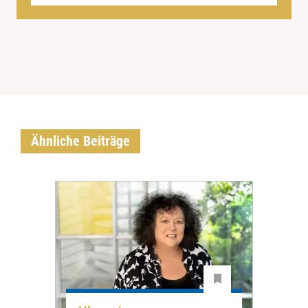
Ähnliche Beiträge