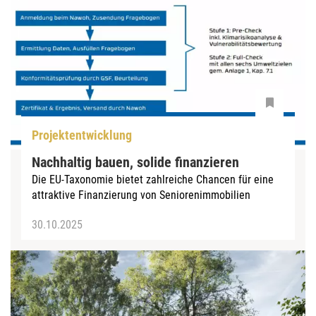
Projektentwicklung
Nachhaltig bauen, solide finanzieren
Die EU-Taxonomie bietet zahlreiche Chancen für eine
attraktive Finanzierung von Seniorenimmobilien
30.10.2025