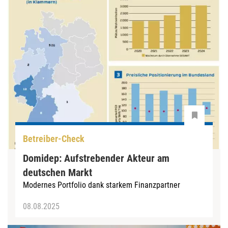
Betreiber-Check
Domidep: Aufstrebender ­Akteur am
deutschen Markt
Modernes Portfolio dank starkem Finanzpartner
08.08.2025