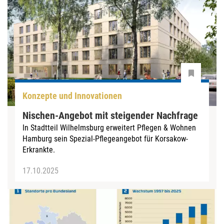
Konzepte und Innovationen
Nischen-Angebot mit steigender Nachfrage
In Stadtteil Wilhelmsburg erweitert Pflegen & Wohnen
Hamburg sein Spezial-Pflegeangebot für Korsakow-
Erkrankte.
17.10.2025