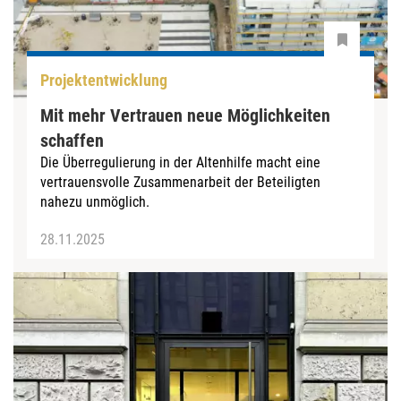
Projektentwicklung
Mit mehr Vertrauen neue Möglichkeiten
schaffen
Die Überregulierung in der Altenhilfe macht eine
vertrauensvolle Zusammenarbeit der Beteiligten
nahezu unmöglich.
28.11.2025