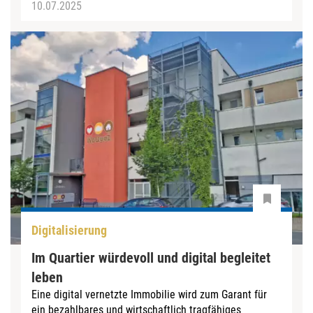
10.07.2025
Digitalisierung
Im Quartier würdevoll und digital begleitet
leben
Eine digital vernetzte Immobilie wird zum Garant für
ein bezahlbares und wirtschaftlich tragfähiges