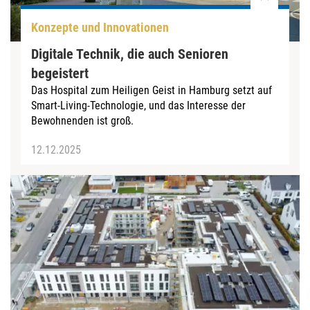
Konzepte und Innovationen
Digitale Technik, die auch Senioren
begeistert
Das Hospital zum Heiligen Geist in Hamburg setzt auf
Smart-Living-Technologie, und das Interesse der
Bewohnenden ist groß.
12.12.2025