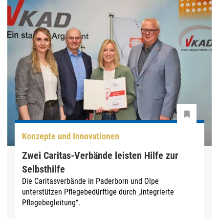
Konzepte und Innovationen
Zwei Caritas-Verbände leisten Hilfe zur
Selbsthilfe
Die Caritasverbände in Paderborn und Olpe
unterstützen ­Pflegebedürftige durch „integrierte
Pflegebegleitung“.