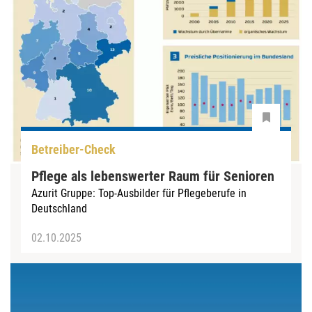
Betreiber-Check
Pflege als lebenswerter Raum für Senioren
Azurit Gruppe: Top-Ausbilder für Pflegeberufe in
Deutschland
02.10.2025