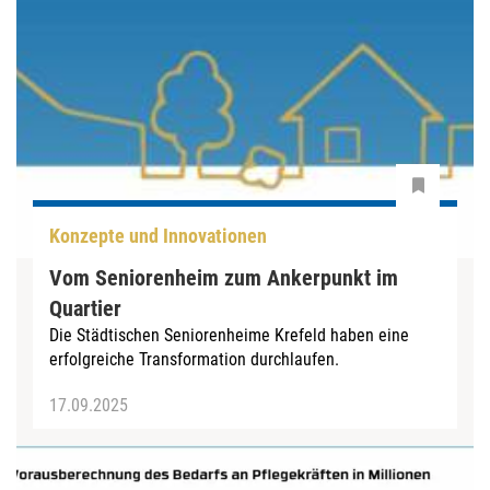
Konzepte und Innovationen
Vom Seniorenheim zum Ankerpunkt im
Quartier
Die Städtischen Seniorenheime Krefeld haben eine
erfolgreiche Transformation durchlaufen.
17.09.2025