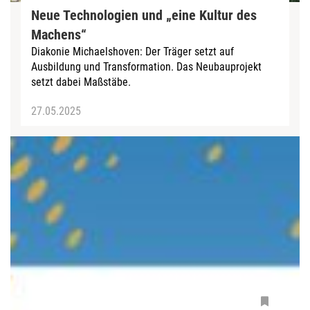
Neue Technologien und „eine Kultur des
Machens“
Diakonie Michaelshoven: Der Träger setzt auf
Ausbildung und Transformation. Das Neubauprojekt
setzt dabei Maßstäbe.
27.05.2025