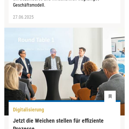
Geschäftsmodell.
27.06.2025
Digitalisierung
Jetzt die Weichen stellen für effiziente
Prozesse