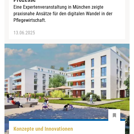
Eine Expertenveranstaltung in München zeigte
praxisnahe Ansätze für den digitalen Wandel in der
Pflegewirtschaft.
13.06.2025
Konzepte und Innovationen