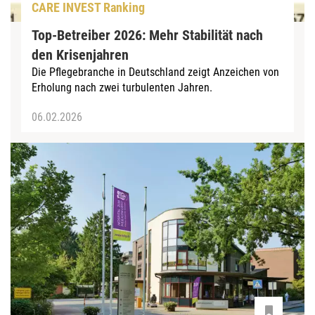
CARE INVEST Ranking
Top-Betreiber 2026: Mehr Stabilität nach
den Krisenjahren
Die Pflegebranche in Deutschland zeigt Anzeichen von
Erholung nach zwei turbulenten Jahren.
06.02.2026