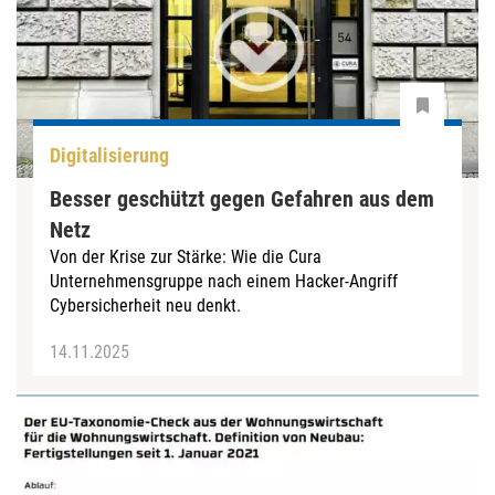
Digitalisierung
Besser geschützt gegen Gefahren aus dem
Netz
Von der Krise zur Stärke: Wie die Cura
Unternehmensgruppe nach einem Hacker-Angriff
Cybersicherheit neu denkt.
14.11.2025