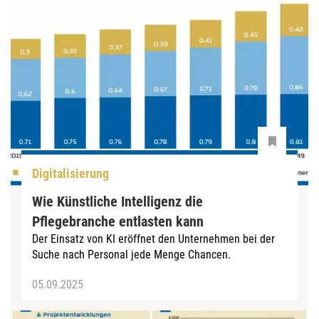
Digitalisierung
Wie Künstliche Intelligenz die
Pflegebranche entlasten kann
Der Einsatz von KI eröffnet den Unternehmen bei der
Suche nach Personal jede Menge Chancen.
05.09.2025