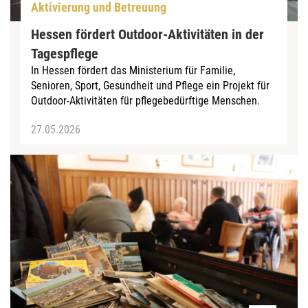
Aktivierung und Betreuung
Hessen fördert Outdoor-Aktivitäten in der
Tagespflege
In Hessen fördert das Ministerium für Familie,
Senioren, Sport, Gesundheit und Pflege ein Projekt für
Outdoor-Aktivitäten für pflegebedürftige Menschen.
27.05.2026