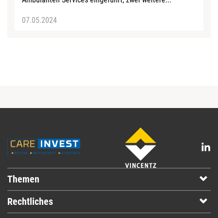
07.05.2024
Themen
Rechtliches