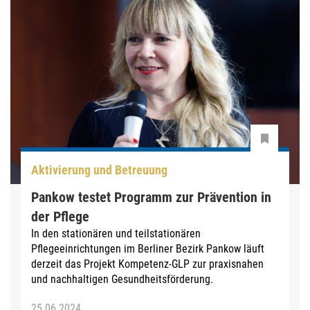
Aktivierung und Betreuung
Pankow testet Programm zur Prävention in
der Pflege
In den stationären und teilstationären
Pflegeeinrichtungen im Berliner Bezirk Pankow läuft
derzeit das Projekt Kompetenz-GLP zur praxisnahen
und nachhaltigen Gesundheitsförderung.
25.06.2024