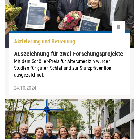
Aktivierung und Betreuung
Auszeichnung für zwei Forschungsprojekte
Mit dem Schöller-Preis für Altersmedizin wurden
Studien für guten Schlaf und zur Sturzprävention
ausgezeichnet.
24.10.2024