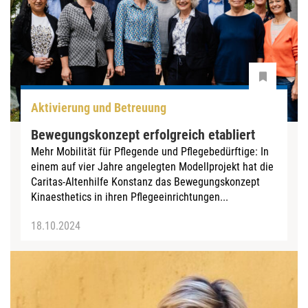
Aktivierung und Betreuung
Bewegungskonzept erfolgreich etabliert
Mehr Mobilität für Pflegende und Pflegebedürftige: In
einem auf vier Jahre angelegten Modellprojekt hat die
Caritas-Altenhilfe Konstanz das Bewegungskonzept
Kinaesthetics in ihren Pflegeeinrichtungen...
18.10.2024