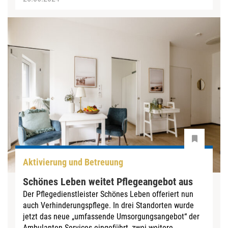
Aktivierung und Betreuung
Schönes Leben weitet Pflegeangebot aus
Der Pflegedienstleister Schönes Leben offeriert nun
auch Verhinderungspflege. In drei Standorten wurde
jetzt das neue „umfassende Umsorgungsangebot“ der
Ambulanten Services eingeführt, zwei weitere...