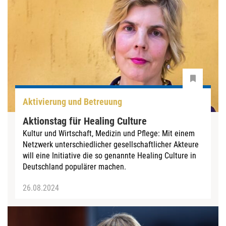
Aktivierung und Betreuung
Aktionstag für Healing Culture
Kultur und Wirtschaft, Medizin und Pflege: Mit einem
Netzwerk unterschiedlicher gesellschaftlicher Akteure
will eine Initiative die so genannte Healing Culture in
Deutschland populärer machen.
26.08.2024