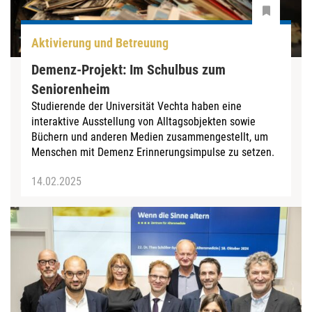
Aktivierung und Betreuung
Demenz-Projekt: Im Schulbus zum
Seniorenheim
Studierende der Universität Vechta haben eine
interaktive Ausstellung von Alltagsobjekten sowie
Büchern und anderen Medien zusammengestellt, um
Menschen mit Demenz Erinnerungsimpulse zu setzen.
14.02.2025