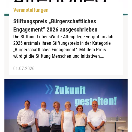
Veranstaltungen
Stiftungspreis „Bürgerschaftliches
Engagement“ 2026 ausgeschrieben
Die Stiftung LebensWerte Altenpflege vergibt im Jahr
2026 erstmals ihren Stiftungspreis in der Kategorie
„Bürgerschaftliches Engagement“. Mit dem Preis
würdigt die Stiftung Menschen und Initiativen,...
01.07.2026