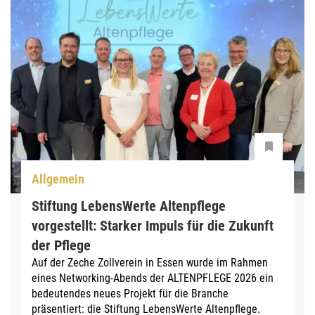
Allgemein
Stiftung LebensWerte Altenpflege
vorgestellt: Starker Impuls für die Zukunft
der Pflege
Auf der Zeche Zollverein in Essen wurde im Rahmen
eines Networking-Abends der ALTENPFLEGE 2026 ein
bedeutendes neues Projekt für die Branche
präsentiert: die Stiftung LebensWerte Altenpflege.