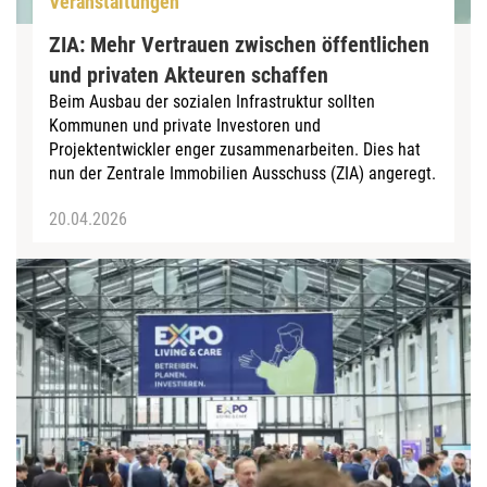
Veranstaltungen
ZIA: Mehr Vertrauen zwischen öffentlichen
und privaten Akteuren schaffen
Beim Ausbau der sozialen Infrastruktur sollten
Kommunen und private Investoren und
Projektentwickler enger zusammenarbeiten. Dies hat
nun der Zentrale Immobilien Ausschuss (ZIA) angeregt.
20.04.2026