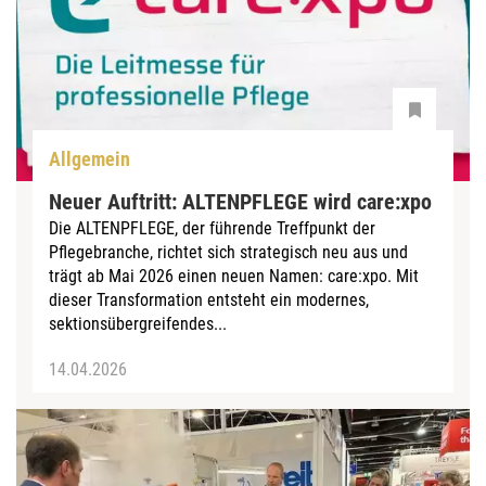
Allgemein
Neuer Auftritt: ALTENPFLEGE wird care:xpo
Die ALTENPFLEGE, der führende Treffpunkt der
Pflegebranche, richtet sich strategisch neu aus und
trägt ab Mai 2026 einen neuen Namen: care:xpo. Mit
dieser Transformation entsteht ein modernes,
sektionsübergreifendes...
14.04.2026