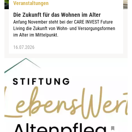
Veranstaltungen
Die Zukunft für das Wohnen im Alter
Anfang November steht bei der CARE INVEST Future
Living die Zukunft von Wohn- und Versorgungsformen
im Alter im Mittelpunkt.
16.07.2026