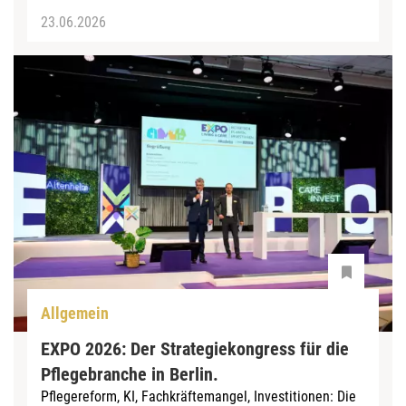
23.06.2026
Allgemein
EXPO 2026: Der Strategiekongress für die
Pflegebranche in Berlin. ͏
Pflegereform, KI, Fachkräftemangel, Investitionen: Die