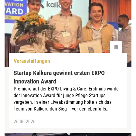
Veranstaltungen
Startup Kalkura gewinnt ersten EXPO
Innovation Award
Premiere auf der EXPO Living & Care: Erstmals wurde
der Innovation Award für junge Pflege-Startups
vergeben. In einer Liveabstimmung holte sich das
Team von Kalkura den Sieg – vor den ebenfalls...
26.06.2026