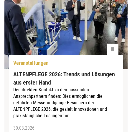
Veranstaltungen
ALTENPFLEGE 2026: Trends und Lösungen
aus erster Hand
Den direkten Kontakt zu den passenden
Ansprechpartnern finden: Dies ermöglichen die
geführten Messerundgänge Besuchern der
ALTENPFLEGE 2026, die gezielt Innovationen und
praxistaugliche Lösungen für...
30.03.2026