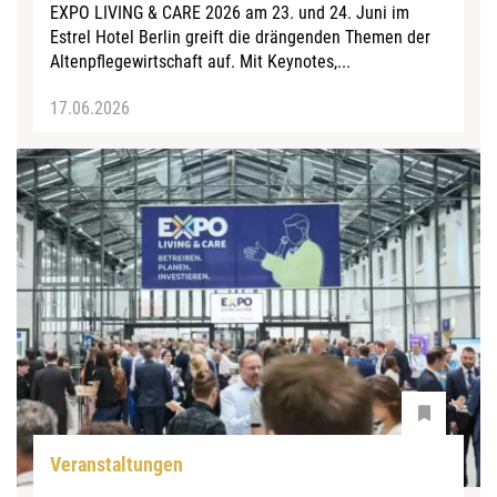
EXPO LIVING & CARE 2026 am 23. und 24. Juni im
Estrel Hotel Berlin greift die drängenden Themen der
Altenpflegewirtschaft auf. Mit Keynotes,...
17.06.2026
Veranstaltungen