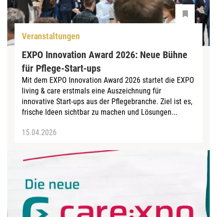
Veranstaltungen
EXPO Innovation Award 2026: Neue Bühne
für Pflege-Start-ups
Mit dem EXPO Innovation Award 2026 startet die EXPO
living & care erstmals eine Auszeichnung für
innovative Start-ups aus der Pflegebranche. Ziel ist es,
frische Ideen sichtbar zu machen und Lösungen...
15.04.2026