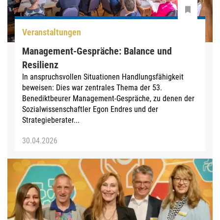
Veranstaltungen
Management-Gespräche: Balance und
Resilienz
In anspruchsvollen Situationen Handlungsfähigkeit
beweisen: Dies war zentrales Thema der 53.
Benediktbeurer Management-Gespräche, zu denen der
Sozialwissenschaftler Egon Endres und der
Strategieberater...
30.04.2026