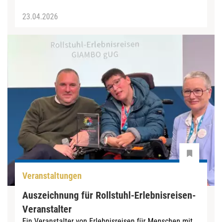
23.04.2026
Veranstaltungen
Auszeichnung für Rollstuhl-Erlebnisreisen-
Veranstalter
Ein Veranstalter von Erlebnisreisen für Menschen mit