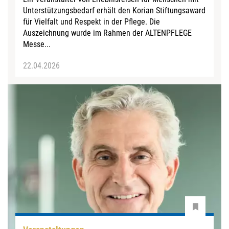
Unterstützungsbedarf erhält den Korian Stiftungsaward
für Vielfalt und Respekt in der Pflege. Die
Auszeichnung wurde im Rahmen der ALTENPFLEGE
Messe...
22.04.2026