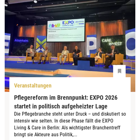
Veranstaltungen
Pflegereform im Brennpunkt: EXPO 2026
startet in politisch aufgeheizter Lage
Die Pflegebranche steht unter Druck – und diskutiert so
intensiv wie selten. In diese Phase fällt die EXPO
Living & Care in Berlin: Als wichtigster Branchentreff
bringt sie Akteure aus Politik,...