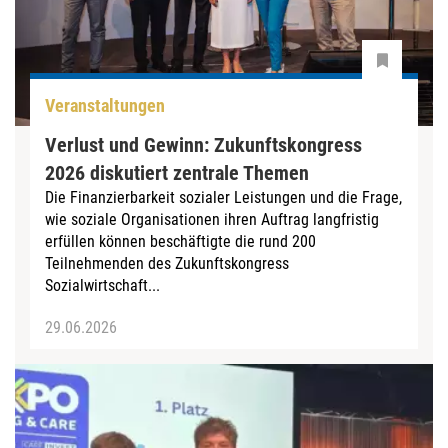
Veranstaltungen
Verlust und Gewinn: Zukunftskongress
2026 diskutiert zentrale Themen
Die Finanzierbarkeit sozialer Leistungen und die Frage,
wie soziale Organisationen ihren Auftrag langfristig
erfüllen können beschäftigte die rund 200
Teilnehmenden des Zukunftskongress
Sozialwirtschaft...
29.06.2026