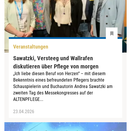
Veranstaltungen
Sawatzki, Versteeg und Wallrafen
diskutieren über Pflege von morgen
„Ich liebe diesen Beruf von Herzen“ – mit diesem
Bekenntnis eines befreundeten Pflegers brachte
Schauspielerin und Buchautorin Andrea Sawatzki am
zweiten Tag des Messekongresses auf der
ALTENPFLEGE...
23.04.2026