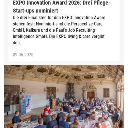
EXPO Innovation Award 2026: Drei Pflege-
Start-ups nominiert
Die drei Finalisten für den EXPO Innovation Award
stehen fest: Nominiert sind die Perspective Care
GmbH, Kalkura und die Paul’s Job Recruiting
Intelligence GmbH. Die EXPO living & care vergibt
den...
09.06.2026