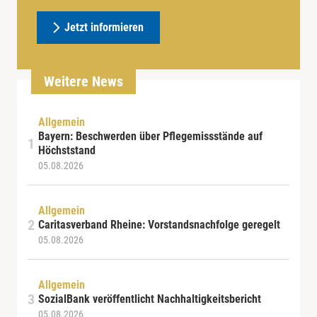
Jetzt informieren
Weitere News
Allgemein
Bayern: Beschwerden über Pflegemissstände auf
Höchststand
05.08.2026
Allgemein
Caritasverband Rheine: Vorstandsnachfolge geregelt
05.08.2026
Allgemein
SozialBank veröffentlicht Nachhaltigkeitsbericht
05.08.2026