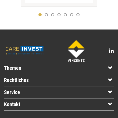
Themen
Rechtliches
Service
Kontakt