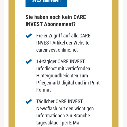
Jetzt anmelden
Sie haben noch kein CARE
INVEST Abonnement?
Freier Zugriff auf alle CARE
INVEST Artikel der Website
careinvest-online.net
14-tägiger CARE INVEST
Infodienst mit vertiefenden
Hintergrundberichten zum
Pflegemarkt digital und im Print
Format
Täglicher CARE INVEST
Newsflash mit den wichtigen
Informationen zur Branche
tagesaktuell per E-Mail