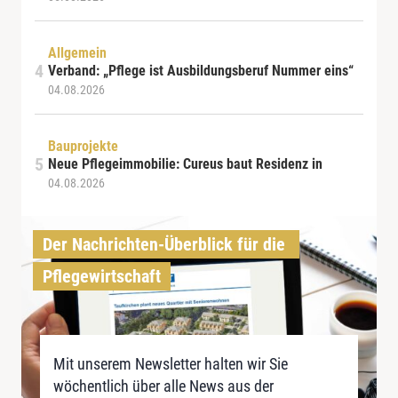
Allgemein
Verband: „Pflege ist Ausbildungsberuf Nummer eins“
04.08.2026
Bauprojekte
Neue Pflegeimmobilie: Cureus baut Residenz in
04.08.2026
Der Nachrichten-Überblick für die 
Pflegewirtschaft
Mit unserem Newsletter halten wir Sie
wöchentlich über alle News aus der