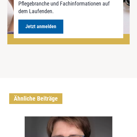
Pflegebranche und Fachinformationen auf
dem Laufenden.
Jetzt anmelden
Ähnliche Beiträge