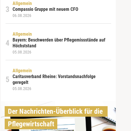
Allgemein
Compassio Gruppe mit neuem CFO
06.08.2026
Allgemein
Bayern: Beschwerden über Pflegemissstände auf
Höchststand
05.08.2026
Allgemein
Caritasverband Rheine: Vorstandsnachfolge
geregelt
05.08.2026
Der Nachrichten-Überblick für die 
Pflegewirtschaft