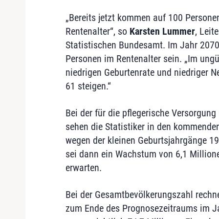
„Bereits jetzt kommen auf 100 Persone
Rentenalter“, so
Karsten Lummer
, Leit
Statistischen Bundesamt. Im Jahr 2070
Personen im Rentenalter sein. „Im ungü
niedrigen Geburtenrate und niedriger 
61 steigen.“
Bei der für die pflegerische Versorgung
sehen die Statistiker in den kommende
wegen der kleinen Geburtsjahrgänge 19
sei dann ein Wachstum von 6,1 Millione
erwarten.
Bei der Gesamtbevölkerungszahl rechn
zum Ende des Prognosezeitraums im Ja