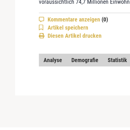
voraussichtlich 74,7 Millionen Einwohn
Kommentare anzeigen
(0)
Artikel speichern
Diesen Artikel drucken
Analyse
Demografie
Statistik