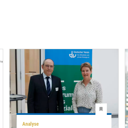
Analyse