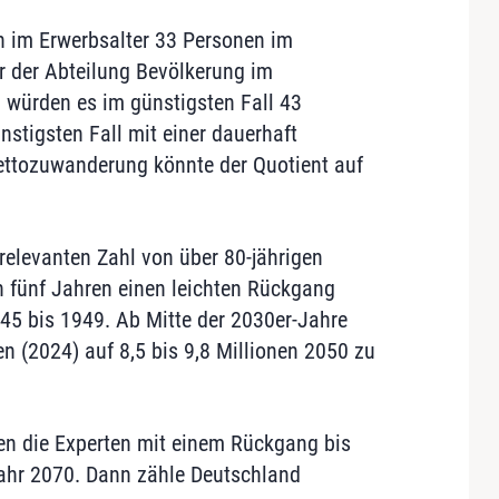
n im Erwerbsalter 33 Personen im
er der Abteilung Bevölkerung im
 würden es im günstigsten Fall 43
nstigsten Fall mit einer dauerhaft
Nettozuwanderung könnte der Quotient auf
 relevanten Zahl von über 80-jährigen
n fünf Jahren einen leichten Rückgang
45 bis 1949. Ab Mitte der 2030er-Jahre
n (2024) auf 8,5 bis 9,8 Millionen 2050 zu
en die Experten mit einem Rückgang bis
hr 2070. Dann zähle Deutschland