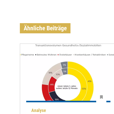
Ähnliche Beiträge
Analyse