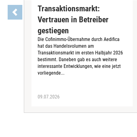
Transaktionsmarkt:
Vertrauen in Betreiber
gestiegen
Die Cofinimmo-Übernahme durch Aedifica
hat das Handelsvolumen am
Transaktionsmarkt im ersten Halbjahr 2026
bestimmt. Daneben gab es auch weitere
interessante Entwicklungen, wie eine jetzt
vorliegende...
09.07.2026