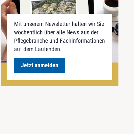
Mit unserem Newsletter halten wir Sie
wöchentlich über alle News aus der
Pflegebranche und Fachinformationen
auf dem Laufenden.
Jetzt anmelden