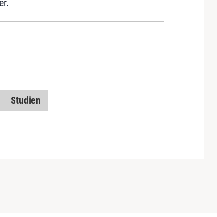
er.
Studien