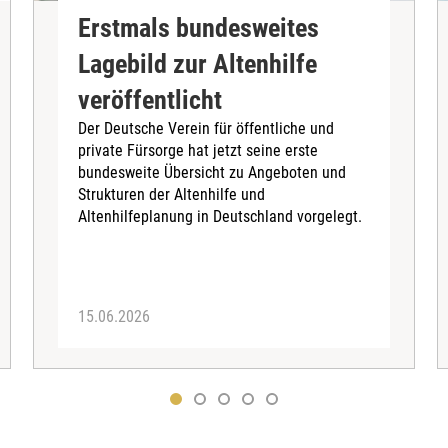
Erstmals bundesweites
Lagebild zur Altenhilfe
veröffentlicht
Der Deutsche Verein für öffentliche und
private Fürsorge hat jetzt seine erste
bundesweite Übersicht zu Angeboten und
Strukturen der Altenhilfe und
Altenhilfeplanung in Deutschland vorgelegt.
15.06.2026