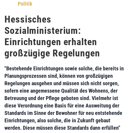
Politik
Hessisches
Sozialministerium:
Einrichtungen erhalten
großzügige Regelungen
"Bestehende Einrichtungen sowie solche, die bereits in
Planungsprozessen sind, können von großzügigen
Regelungen ausgehen und müssen sich nicht sorgen,
sofern eine angemessene Qualität des Wohnens, der
Betreuung und der Pflege geboten sind. Vielmehr ist
diese Verordnung eine Basis für eine Ausweitung der
Standards im Sinne der Bewohner für neu entstehende
Einrichtungen, also solche, die in Zukunft gebaut
werden. Diese müssen diese Standards dann erfüllen"