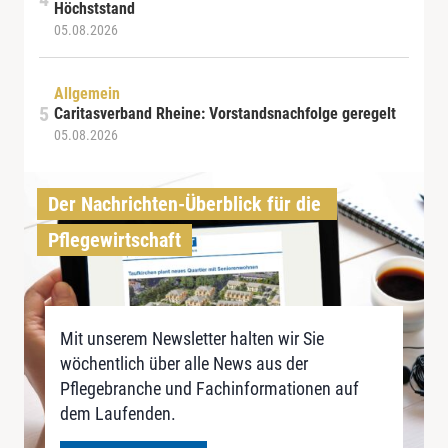
Höchststand
05.08.2026
Allgemein
Caritasverband Rheine: Vorstandsnachfolge geregelt
05.08.2026
Der Nachrichten-Überblick für die 
Pflegewirtschaft
Mit unserem Newsletter halten wir Sie
wöchentlich über alle News aus der
Pflegebranche und Fachinformationen auf
dem Laufenden.