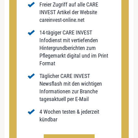
Freier Zugriff auf alle CARE
INVEST Artikel der Website
careinvest-online.net
14-tägiger CARE INVEST
Infodienst mit vertiefenden
Hintergrundberichten zum
Pflegemarkt digital und im Print
Format
Täglicher CARE INVEST
Newsflash mit den wichtigen
Informationen zur Branche
tagesaktuell per E-Mail
4 Wochen testen & jederzeit
kündbar