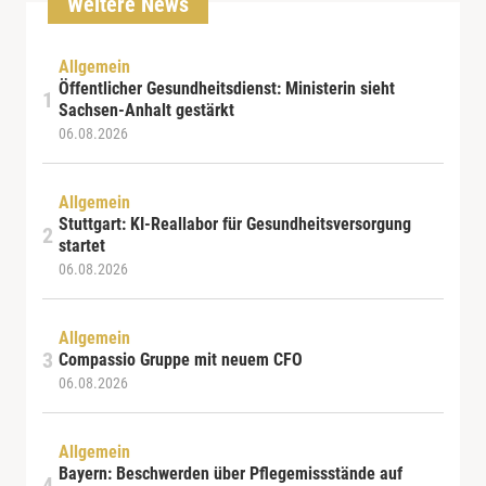
Weitere News
Allgemein
Öffentlicher Gesundheitsdienst: Ministerin sieht
Sachsen-Anhalt gestärkt
06.08.2026
Allgemein
Stuttgart: KI-Reallabor für Gesundheitsversorgung
startet
06.08.2026
Allgemein
Compassio Gruppe mit neuem CFO
06.08.2026
Allgemein
Bayern: Beschwerden über Pflegemissstände auf