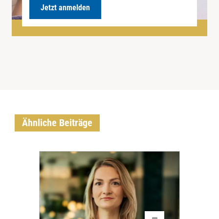
Jetzt anmelden
Ähnliche Beiträge