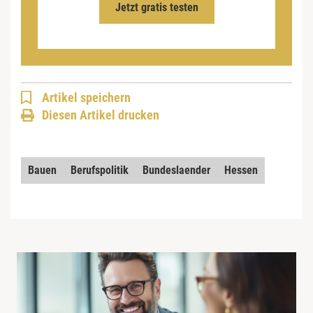
Jetzt gratis testen
Artikel speichern
Diesen Artikel drucken
Bauen
Berufspolitik
Bundeslaender
Hessen