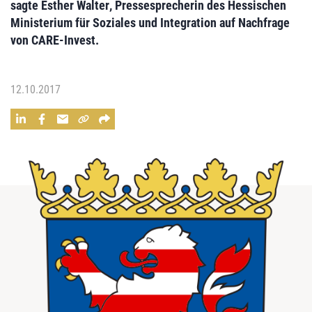
sagte
Esther Walter
, Pressesprecherin des Hessischen
Ministerium für Soziales und Integration auf Nachfrage
von
CARE-Invest
.
12.10.2017