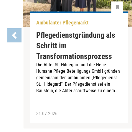
Ambulanter Pflegemarkt
Pflegedienstgründung als
Schritt im
Transformationsprozess
Die Abtei St. Hildegard und die Neue
Humane Pflege Beteiligungs GmbH gründen
gemeinsam den ambulanten „Pflegedienst
St. Hildegard“. Der Pflegedienst sei ein
Baustein, die Abtei schrittweise zu einem...
31.07.2026