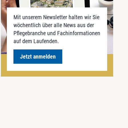
Mit unserem Newsletter halten wir Sie
wöchentlich über alle News aus der
Pflegebranche und Fachinformationen
auf dem Laufenden.
Jetzt anmelden