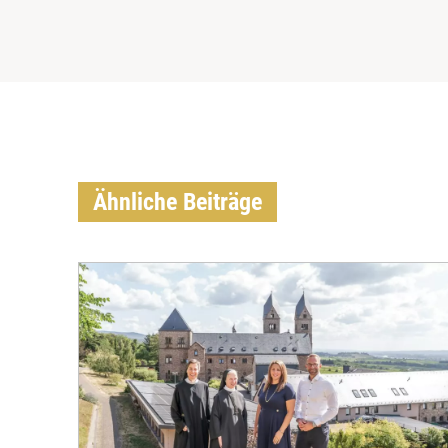
Ähnliche Beiträge