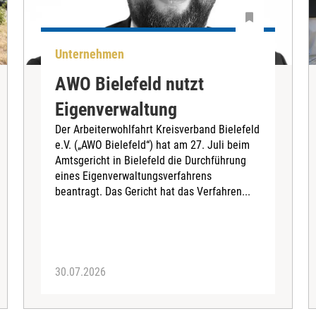
Unternehmen
AWO Bielefeld nutzt
Eigenverwaltung
Der Arbeiterwohlfahrt Kreisverband Bielefeld
e.V. („AWO Bielefeld“) hat am 27. Juli beim
Amtsgericht in Bielefeld die Durchführung
eines Eigenverwaltungsverfahrens
beantragt. Das Gericht hat das Verfahren...
30.07.2026