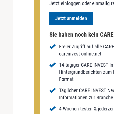
Jetzt einloggen oder einmalig re
Jetzt anmelden
Sie haben noch kein CAR
Freier Zugriff auf alle CAR
careinvest-online.net
14-tägiger CARE INVEST Inf
Hintergrundberichten zum P
Format
Täglicher CARE INVEST New
Informationen zur Branche 
4 Wochen testen & jederzei