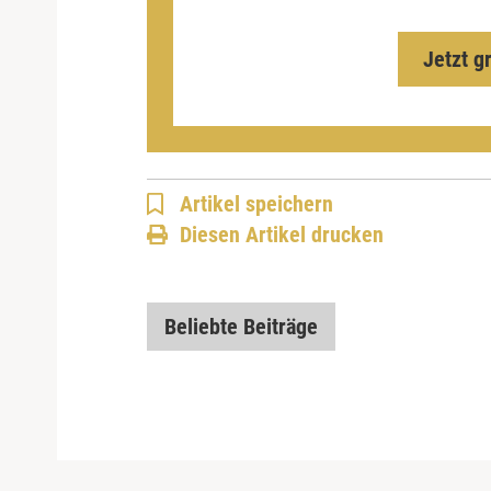
Jetzt g
Artikel speichern
Diesen Artikel drucken
Beliebte Beiträge