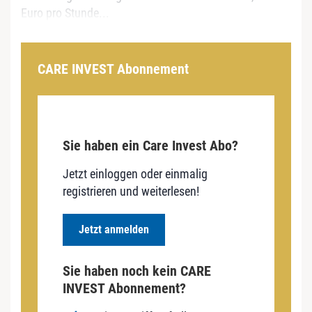
Euro pro Stunde...
CARE INVEST Abonnement
Sie haben ein Care Invest Abo?
Jetzt einloggen oder einmalig
registrieren und weiterlesen!
Jetzt anmelden
Sie haben noch kein CARE
INVEST Abonnement?