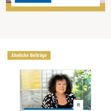
Ähnliche Beiträge