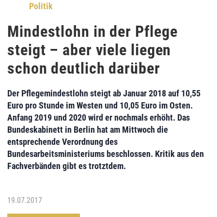
Politik
Mindestlohn in der Pflege
steigt – aber viele liegen
schon deutlich darüber
Der
Pflegemindestlohn
steigt ab Januar 2018 auf 10,55
Euro pro Stunde im Westen und 10,05 Euro im Osten.
Anfang 2019 und 2020 wird er nochmals erhöht. Das
Bundeskabinett
in Berlin hat am Mittwoch die
entsprechende Verordnung des
Bundesarbeitsministeriums
beschlossen. Kritik aus den
Fachverbänden gibt es trotztdem.
19.07.2017