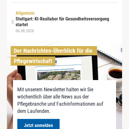
Allgemein
Stuttgart: KI-Reallabor für Gesundheitsversorgung
startet
06.08.2026
Der Nachrichten-Überblick für die 
Pflegewirtschaft
Mit unserem Newsletter halten wir Sie
wöchentlich über alle News aus der
Pflegebranche und Fachinformationen auf
dem Laufenden.
Jetzt anmelden