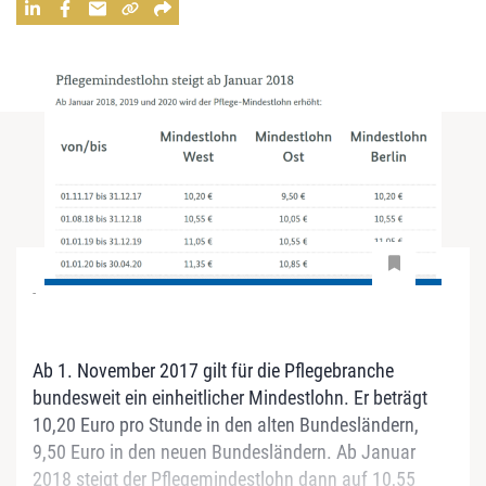
-
Ab 1. November 2017 gilt für die Pflegebranche
bundesweit ein einheitlicher Mindestlohn. Er beträgt
10,20 Euro pro Stunde in den alten Bundesländern,
9,50 Euro in den neuen Bundesländern. Ab Januar
2018 steigt der Pflegemindestlohn dann auf 10,55