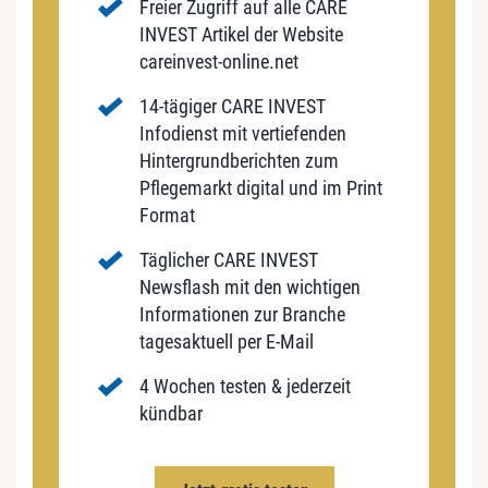
Freier Zugriff auf alle CARE
INVEST Artikel der Website
careinvest-online.net
14-tägiger CARE INVEST
Infodienst mit vertiefenden
Hintergrundberichten zum
Pflegemarkt digital und im Print
Format
Täglicher CARE INVEST
Newsflash mit den wichtigen
Informationen zur Branche
tagesaktuell per E-Mail
4 Wochen testen & jederzeit
kündbar