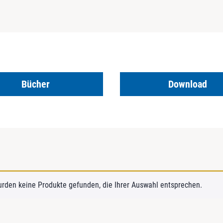
Bücher
Download
urden keine Produkte gefunden, die Ihrer Auswahl entsprechen.