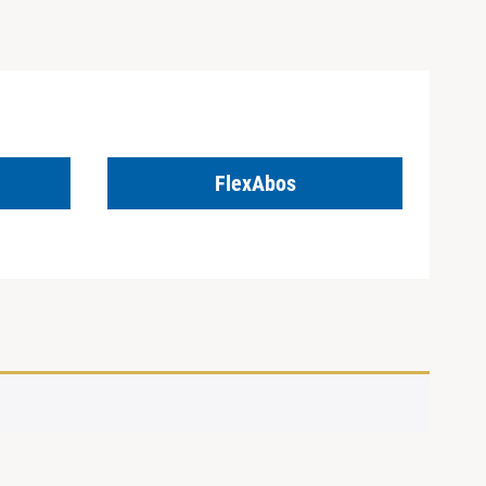
FlexAbos