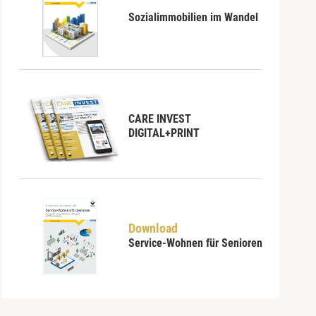
Sozialimmobilien im Wandel
CARE INVEST
DIGITAL+PRINT
Download
Service-Wohnen für Senioren