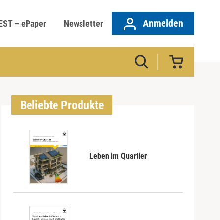
Anmelden
EST – ePaper
Newsletter
Beliebte Produkte
Leben im Quartier