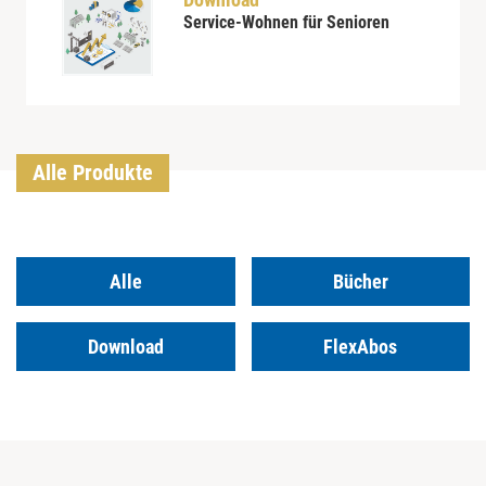
Service-Wohnen für Senioren
Alle Produkte
Alle
Bücher
Download
FlexAbos