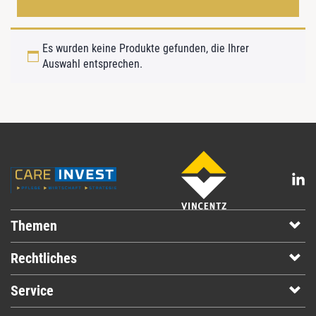
Es wurden keine Produkte gefunden, die Ihrer
Auswahl entsprechen.
Themen
Rechtliches
Service