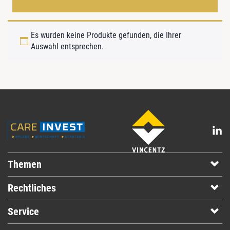
Es wurden keine Produkte gefunden, die Ihrer
Auswahl entsprechen.
Themen
Rechtliches
Service