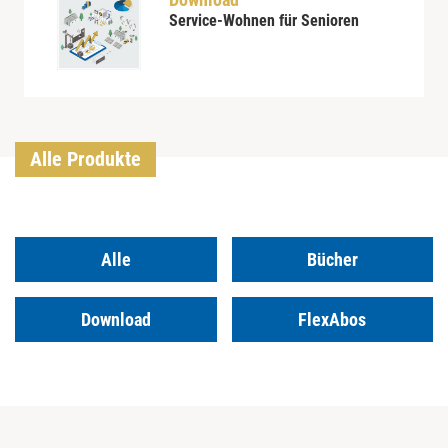
Service-Wohnen für Senioren
Alle Produkte
Alle
Bücher
Download
FlexAbos