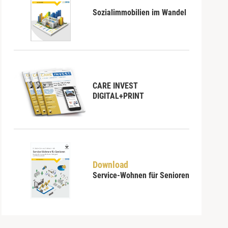
Sozialimmobilien im Wandel
CARE INVEST
DIGITAL+PRINT
Download
Service-Wohnen für Senioren