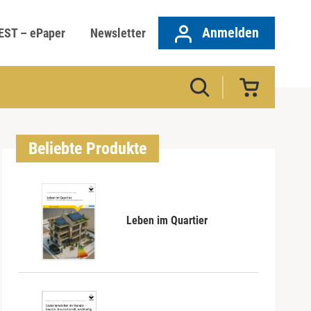
Anmelden
EST – ePaper
Newsletter
Beliebte Produkte
Leben im Quartier