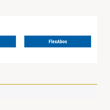
FlexAbos