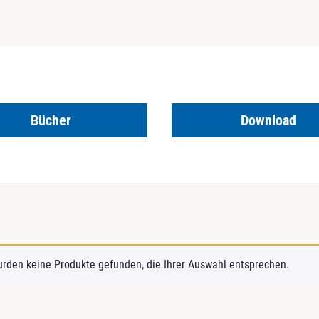
Bücher
Download
urden keine Produkte gefunden, die Ihrer Auswahl entsprechen.