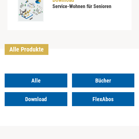
Service-Wohnen für Senioren
Alle Produkte
Alle
Bücher
Download
FlexAbos