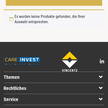
Es wurden keine Produkte gefunden, die Ihrer
Auswahl entsprechen.
Themen
Rechtliches
Service