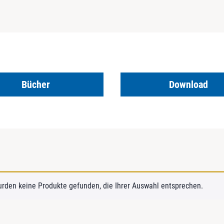
Bücher
Download
urden keine Produkte gefunden, die Ihrer Auswahl entsprechen.