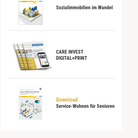
Sozialimmobilien im Wandel
CARE INVEST
DIGITAL+PRINT
Download
Service-Wohnen für Senioren