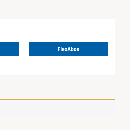
FlexAbos