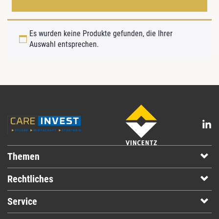
Es wurden keine Produkte gefunden, die Ihrer
Auswahl entsprechen.
Themen
Rechtliches
Service