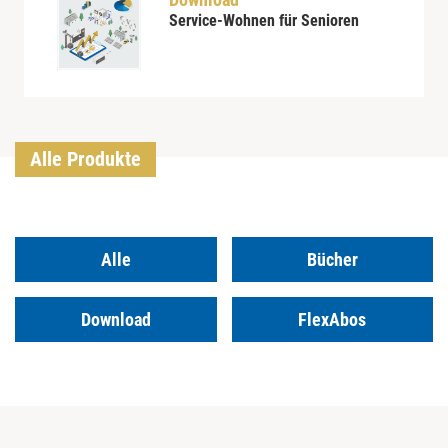
Service-Wohnen für Senioren
Alle Produkte
Alle
Bücher
Download
FlexAbos