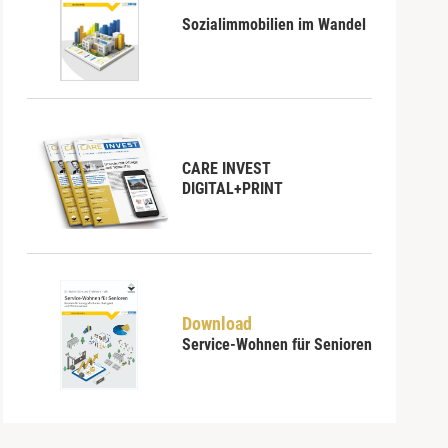
Sozialimmobilien im Wandel
CARE INVEST
DIGITAL+PRINT
Download
Service-Wohnen für Senioren