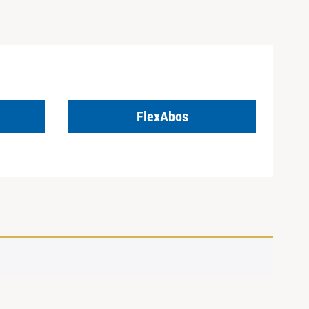
FlexAbos