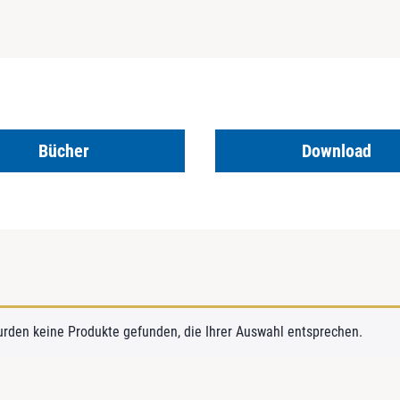
Bücher
Download
urden keine Produkte gefunden, die Ihrer Auswahl entsprechen.