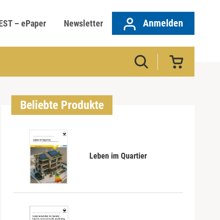
Anmelden
EST – ePaper
Newsletter
Beliebte Produkte
Leben im Quartier