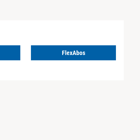
FlexAbos