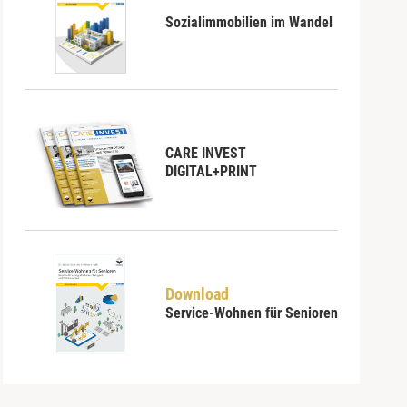
Sozialimmobilien im Wandel
CARE INVEST
DIGITAL+PRINT
Download
Service-Wohnen für Senioren