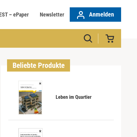
Anmelden
EST – ePaper
Newsletter
Beliebte Produkte
Leben im Quartier