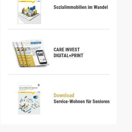
Sozialimmobilien im Wandel
CARE INVEST
DIGITAL+PRINT
Download
Service-Wohnen für Senioren