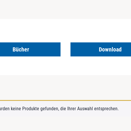
Bücher
Download
urden keine Produkte gefunden, die Ihrer Auswahl entsprechen.