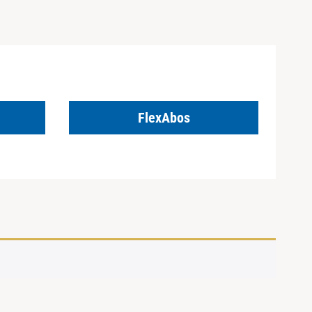
FlexAbos