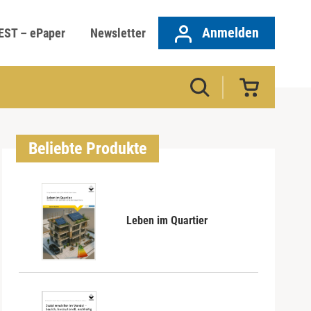
Anmelden
EST – ePaper
Newsletter
Beliebte Produkte
Leben im Quartier