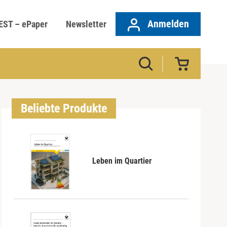
Anmelden
EST – ePaper
Newsletter
Beliebte Produkte
Leben im Quartier