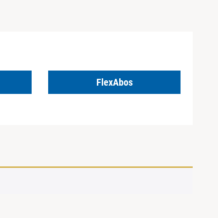
FlexAbos