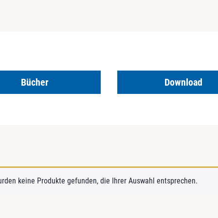
Bücher
Download
urden keine Produkte gefunden, die Ihrer Auswahl entsprechen.