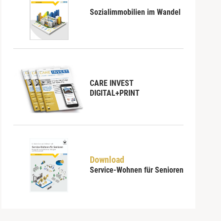
Sozialimmobilien im Wandel
CARE INVEST
DIGITAL+PRINT
Download
Service-Wohnen für Senioren