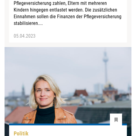
Pflegeversicherung zahlen, Eltern mit mehreren
Kindern hingegen entlastet werden. Die zusätzlichen
Einnahmen sollen die Finanzen der Pflegeversicherung
stabilisieren....
05.04.2023
Politik