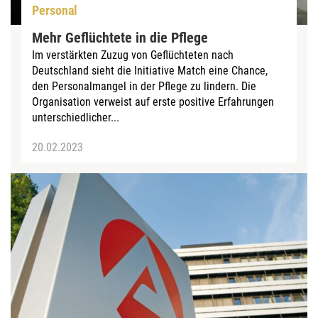
Personal
Mehr Geflüchtete in die Pflege
Im verstärkten Zuzug von Geflüchteten nach
Deutschland sieht die Initiative Match eine Chance,
den Personalmangel in der Pflege zu lindern. Die
Organisation verweist auf erste positive Erfahrungen
unterschiedlicher...
20.02.2023