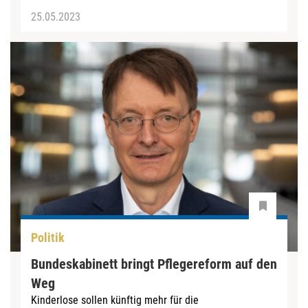
25.05.2023
Politik
Bundeskabinett bringt Pflegereform auf den
Weg
Kinderlose sollen künftig mehr für die