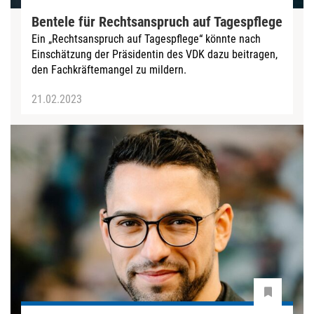
Bentele für Rechtsanspruch auf Tagespflege
Ein „Rechtsanspruch auf Tagespflege“ könnte nach
Einschätzung der Präsidentin des VDK dazu beitragen,
den Fachkräftemangel zu mildern.
21.02.2023