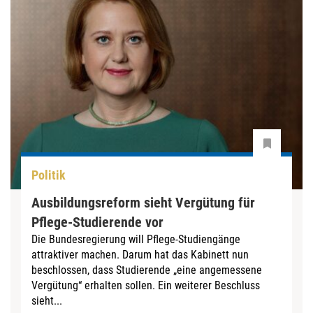
Politik
Ausbildungsreform sieht Vergütung für
Pflege-Studierende vor
Die Bundesregierung will Pflege-Studiengänge
attraktiver machen. Darum hat das Kabinett nun
beschlossen, dass Studierende „eine angemessene
Vergütung“ erhalten sollen. Ein weiterer Beschluss
sieht...