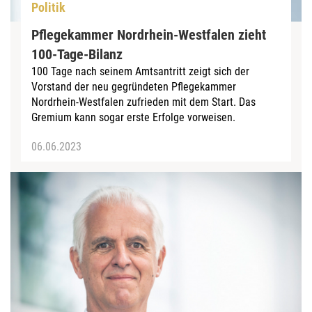
Politik
Pflegekammer Nordrhein-Westfalen zieht
100-Tage-Bilanz
100 Tage nach seinem Amtsantritt zeigt sich der
Vorstand der neu gegründeten Pflegekammer
Nordrhein-Westfalen zufrieden mit dem Start. Das
Gremium kann sogar erste Erfolge vorweisen.
06.06.2023