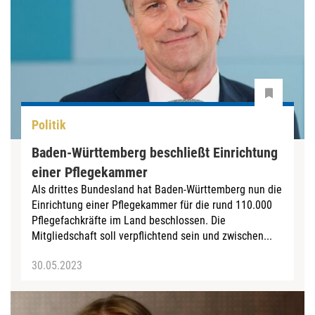
Politik
Baden-Württemberg beschließt Einrichtung
einer Pflegekammer
Als drittes Bundesland hat Baden-Württemberg nun die
Einrichtung einer Pflegekammer für die rund 110.000
Pflegefachkräfte im Land beschlossen. Die
Mitgliedschaft soll verpflichtend sein und zwischen...
30.05.2023