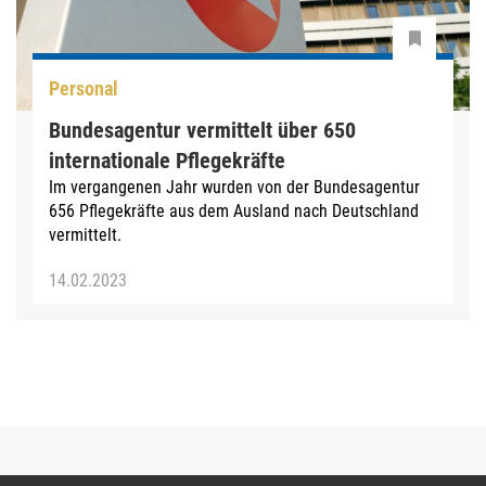
Personal
Bundesagentur vermittelt über 650
internationale Pflegekräfte
Im vergangenen Jahr wurden von der Bundesagentur
656 Pflegekräfte aus dem Ausland nach Deutschland
vermittelt.
14.02.2023