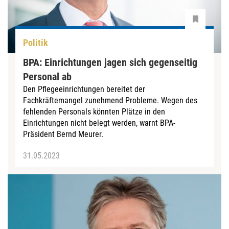
Politik
BPA: Einrichtungen jagen sich gegenseitig
Personal ab
Den Pflegeeinrichtungen bereitet der
Fachkräftemangel zunehmend Probleme. Wegen des
fehlenden Personals könnten Plätze in den
Einrichtungen nicht belegt werden, warnt BPA-
Präsident Bernd Meurer.
31.05.2023