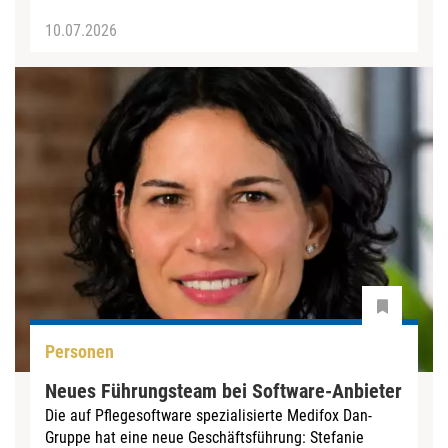
10.07.2026
Personen
Neues Führungsteam bei Software-Anbieter
Die auf Pflegesoftware spezialisierte Medifox Dan-
Gruppe hat eine neue Geschäftsführung: Stefanie