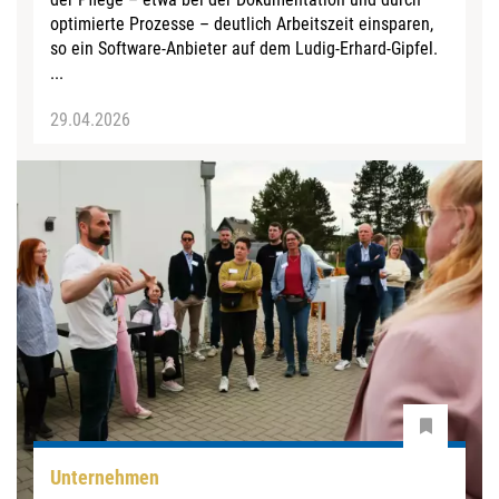
optimierte Prozesse – deutlich Arbeitszeit einsparen,
so ein Software-Anbieter auf dem Ludig-Erhard-Gipfel.
...
29.04.2026
Unternehmen