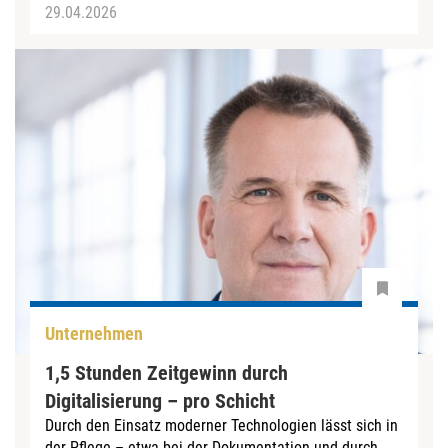
29.04.2026
Unternehmen
1,5 Stunden Zeitgewinn durch
Digitalisierung – pro Schicht
Durch den Einsatz moderner Technologien lässt sich in
der Pflege – etwa bei der Dokumentation und durch