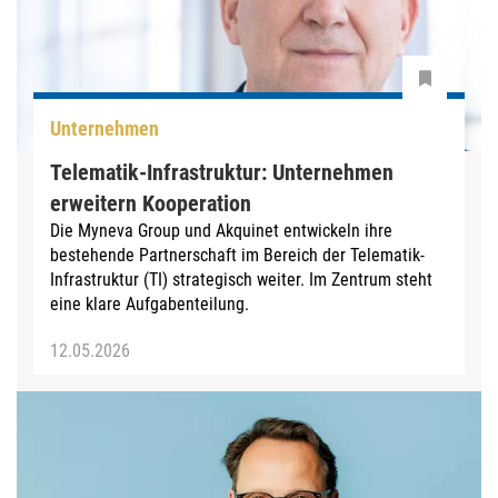
Unternehmen
Telematik-Infrastruktur: Unternehmen
erweitern Kooperation
Die Myneva Group und Akquinet entwickeln ihre
bestehende Partnerschaft im Bereich der Telematik-
Infrastruktur (TI) strategisch weiter. Im Zentrum steht
eine klare Aufgabenteilung.
12.05.2026