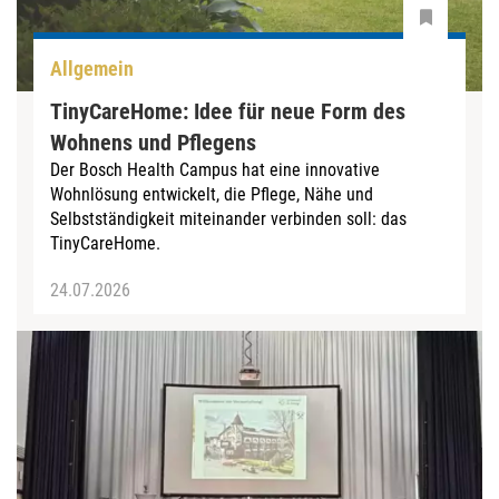
Allgemein
TinyCareHome: Idee für neue Form des
Wohnens und Pflegens
Der Bosch Health Campus hat eine innovative
Wohnlösung entwickelt, die Pflege, Nähe und
Selbstständigkeit miteinander verbinden soll: das
TinyCareHome.
24.07.2026