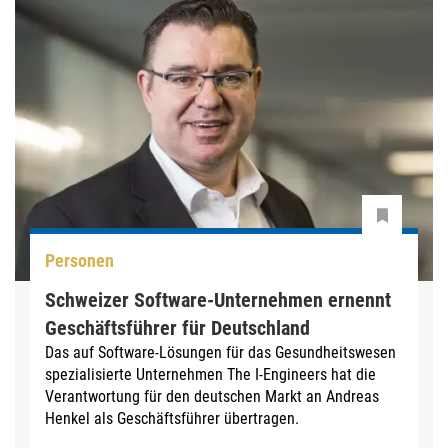
Personen
Schweizer Software-Unternehmen ernennt
Geschäftsführer für Deutschland
Das auf Software-Lösungen für das Gesundheitswesen
spezialisierte Unternehmen The I-Engineers hat die
Verantwortung für den deutschen Markt an Andreas
Henkel als Geschäftsführer übertragen.