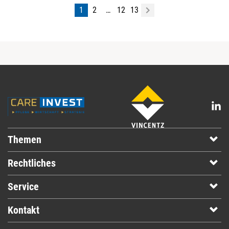
1
2
…
12
13
Themen
Rechtliches
Service
Kontakt