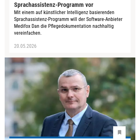
Sprachassistenz-Programm vor
Mit einem auf künstlicher Intelligenz basierenden
Sprachassistenz-Programm will der Software-Anbieter
Medifox Dan die Pflegedokumentation nachhaltig
vereinfachen.
20.05.2026