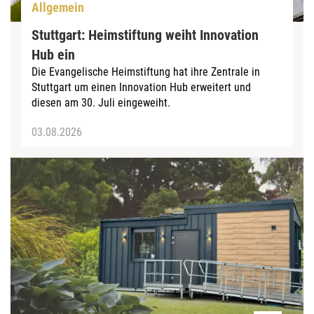
Allgemein
Stuttgart: Heimstiftung weiht Innovation
Hub ein
Die Evangelische Heimstiftung hat ihre Zentrale in
Stuttgart um einen Innovation Hub erweitert und
diesen am 30. Juli eingeweiht.
03.08.2026