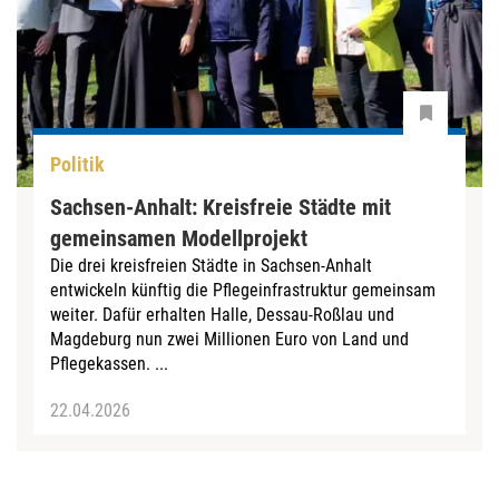
Politik
Sachsen-Anhalt: Kreisfreie Städte mit
gemeinsamen Modellprojekt
Die drei kreisfreien Städte in Sachsen-Anhalt
entwickeln künftig die Pflegeinfrastruktur gemeinsam
weiter. Dafür erhalten Halle, Dessau-Roßlau und
Magdeburg nun zwei Millionen Euro von Land und
Pflegekassen. ...
22.04.2026