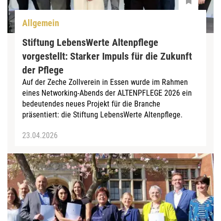
Allgemein
Stiftung LebensWerte Altenpflege
vorgestellt: Starker Impuls für die Zukunft
der Pflege
Auf der Zeche Zollverein in Essen wurde im Rahmen
eines Networking-Abends der ALTENPFLEGE 2026 ein
bedeutendes neues Projekt für die Branche
präsentiert: die Stiftung LebensWerte Altenpflege.
23.04.2026