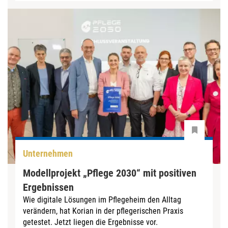
Unternehmen
Modellprojekt „Pflege 2030“ mit positiven
Ergebnissen
Wie digitale Lösungen im Pflegeheim den Alltag
verändern, hat Korian in der pflegerischen Praxis
getestet. Jetzt liegen die Ergebnisse vor.