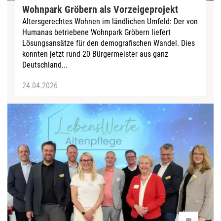
Wohnpark Gröbern als Vorzeigeprojekt
Altersgerechtes Wohnen im ländlichen Umfeld: Der von
Humanas betriebene Wohnpark Gröbern liefert
Lösungsansätze für den demografischen Wandel. Dies
konnten jetzt rund 20 Bürgermeister aus ganz
Deutschland...
24.04.2026