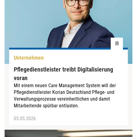
Unternehmen
Pflegedienstleister treibt Digitalisierung
voran
Mit einem neuen Care Management System will der
Pflegedienstleister Korian Deutschland Pflege- und
Verwaltungsprozesse vereinheitlichen und damit
Mitarbeitende spürbar entlasten.
05.05.2026