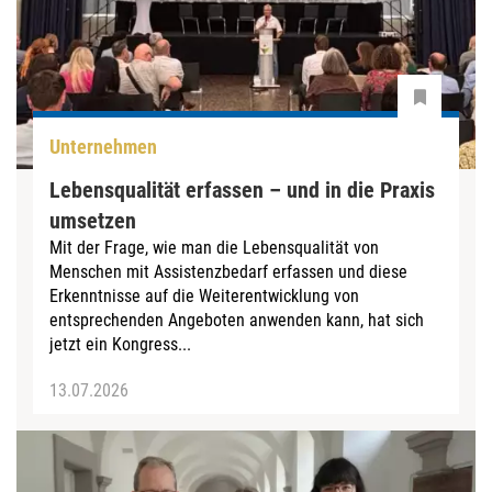
Unternehmen
Lebensqualität erfassen – und in die Praxis
umsetzen
Mit der Frage, wie man die Lebensqualität von
Menschen mit Assistenzbedarf erfassen und diese
Erkenntnisse auf die Weiterentwicklung von
entsprechenden Angeboten anwenden kann, hat sich
jetzt ein Kongress...
13.07.2026