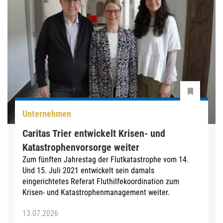
Unternehmen
Caritas Trier entwickelt Krisen- und
Katastrophenvorsorge weiter
Zum fünften Jahrestag der Flutkatastrophe vom 14.
Und 15. Juli 2021 entwickelt sein damals
eingerichtetes Referat Fluthilfekoordination zum
Krisen- und Katastrophenmanagement weiter.
13.07.2026