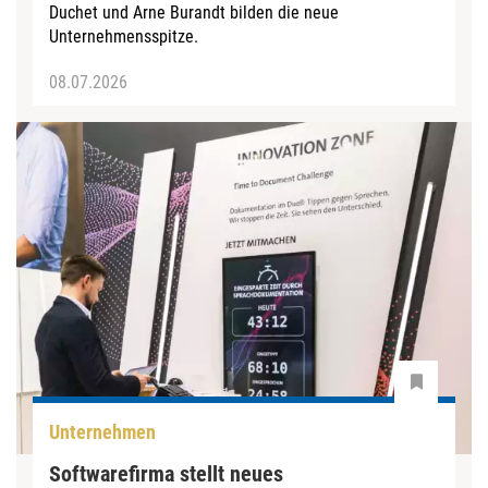
Duchet und Arne Burandt bilden die neue
Unternehmensspitze.
08.07.2026
Unternehmen
Softwarefirma stellt neues