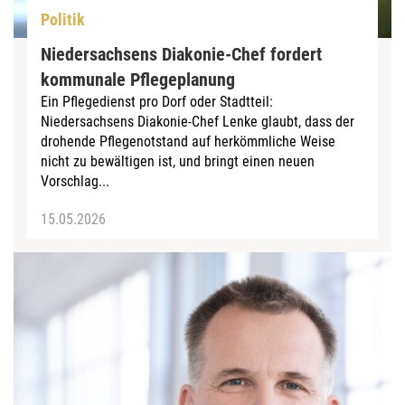
Politik
Niedersachsens Diakonie-Chef fordert
kommunale Pflegeplanung
Ein Pflegedienst pro Dorf oder Stadtteil:
Niedersachsens Diakonie-Chef Lenke glaubt, dass der
drohende Pflegenotstand auf herkömmliche Weise
nicht zu bewältigen ist, und bringt einen neuen
Vorschlag...
15.05.2026