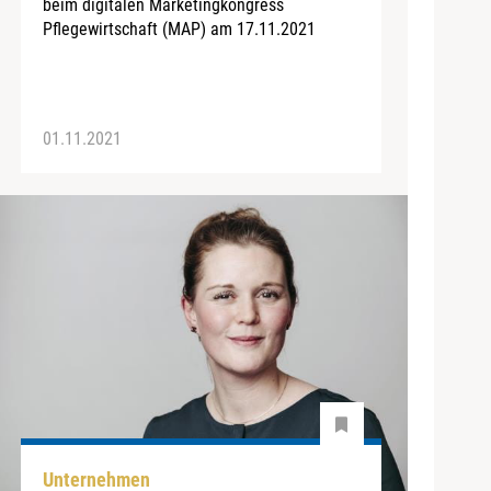
beim digitalen Marketingkongress
Pflegewirtschaft (MAP) am 17.11.2021
01.11.2021
Unternehmen