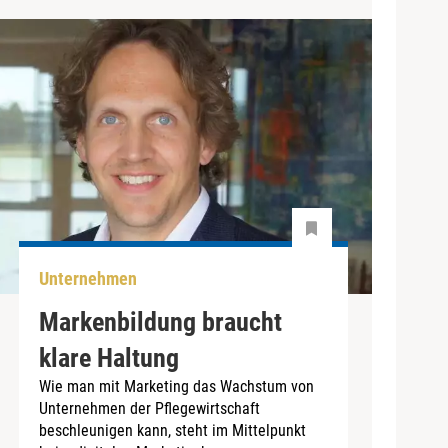
Unternehmen
Markenbildung braucht
klare Haltung
Wie man mit Marketing das Wachstum von
Unternehmen der Pflegewirtschaft
beschleunigen kann, steht im Mittelpunkt