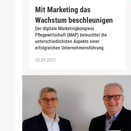
Mit Marketing das
Wachstum beschleunigen
Der digitale Marketingkongress
Pflegewirtschaft (MAP) beleuchtet die
unterschiedlichsten Aspekte einer
erfolgreichen Unternehmensführung.
30.09.2021