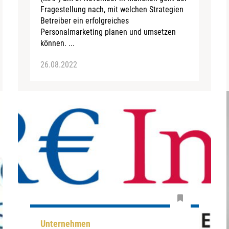
Fragestellung nach, mit welchen Strategien
Betreiber ein erfolgreiches
Personalmarketing planen und umsetzen
können. ...
26.08.2022
Unternehmen