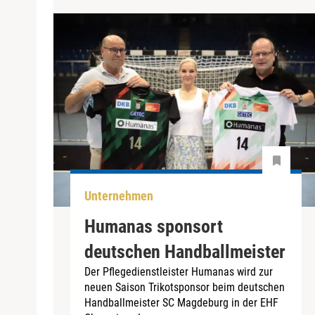
Unternehmen
Humanas sponsort
deutschen Handballmeister
Der Pflegedienstleister Humanas wird zur
neuen Saison Trikotsponsor beim deutschen
Handballmeister SC Magdeburg in der EHF