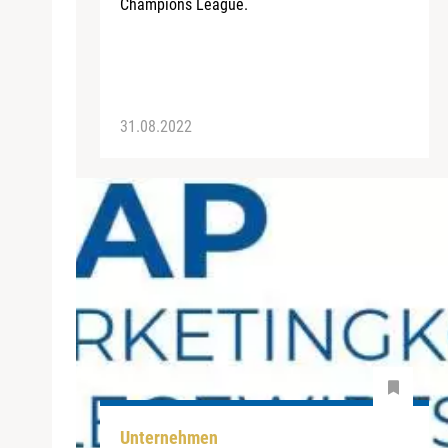
Champions League.
31.08.2022
Unternehmen