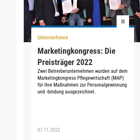
Unternehmen
Marketingkongress: Die
Preisträger 2022
Zwei Betreiberunternehmen wurden auf dem
Marketingkongress Pflegewirtschaft (MAP)
für ihre Maßnahmen zur Personalgewinnung
und -bindung ausgezeichnet.
07.11.2022