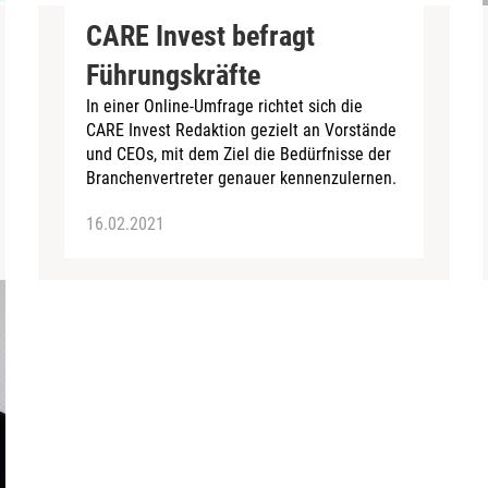
CARE Invest befragt
Führungskräfte
In einer Online-Umfrage richtet sich die
CARE Invest Redaktion gezielt an Vorstände
und CEOs, mit dem Ziel die Bedürfnisse der
Branchenvertreter genauer kennenzulernen.
16.02.2021