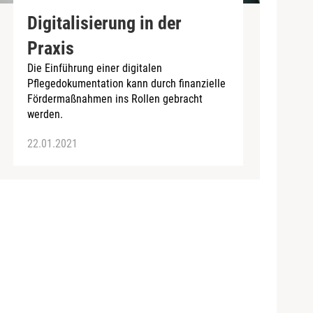
Digitalisierung in der
Praxis
Die Einführung einer digitalen
Pflegedokumentation kann durch finanzielle
Fördermaßnahmen ins Rollen gebracht
werden.
22.01.2021