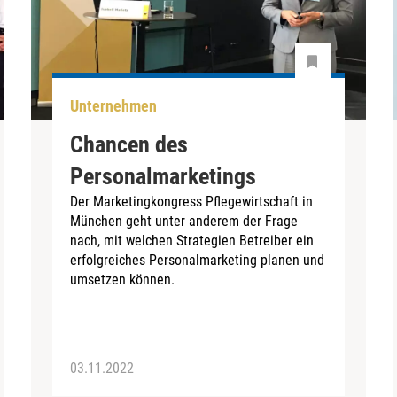
Unternehmen
Chancen des
Personalmarketings
Der Marketingkongress Pflegewirtschaft in
München geht unter anderem der Frage
nach, mit welchen Strategien Betreiber ein
erfolgreiches Personalmarketing planen und
umsetzen können.
03.11.2022