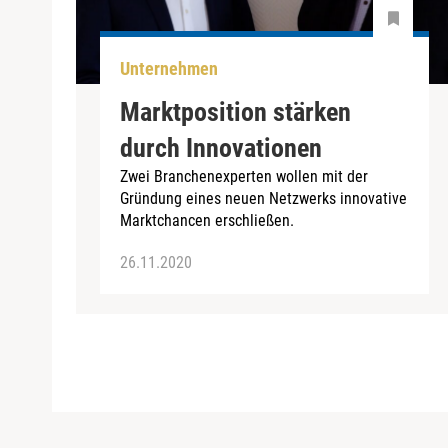
Unternehmen
Marktposition stärken
durch Innovationen
Zwei Branchenexperten wollen mit der
Gründung eines neuen Netzwerks innovative
Marktchancen erschließen.
26.11.2020