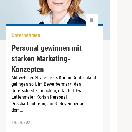
Unternehmen
Personal gewinnen mit
starken Marketing-
Konzepten
Mit welcher Strategie es Korian Deutschland
gelingen soll, im Bewerbermarkt den
Unterschied zu machen, erläutert Eva
Lettenmeier, Korian Personal
Geschäftsführerin, am 3. November auf
dem...
19.09.2022