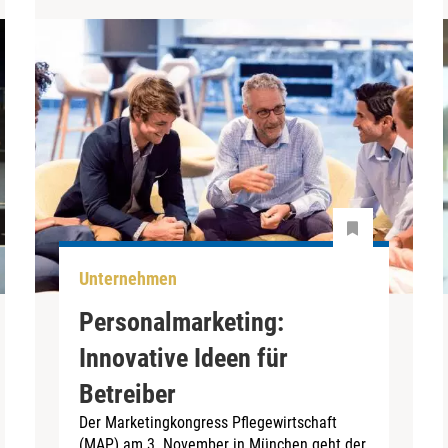
Unternehmen
Personalmarketing:
Innovative Ideen für
Betreiber
Der Marketingkongress Pflegewirtschaft
(MAP) am 3. November in München geht der