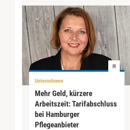
Unternehmen
Mehr Geld, kürzere
Arbeitszeit: Tarifabschluss
bei Hamburger
Pflegeanbieter