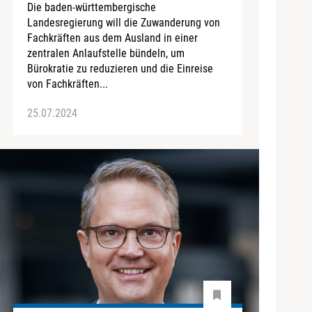
Die baden-württembergische
Landesregierung will die Zuwanderung von
Fachkräften aus dem Ausland in einer
zentralen Anlaufstelle bündeln, um
Bürokratie zu reduzieren und die Einreise
von Fachkräften...
25.07.2024