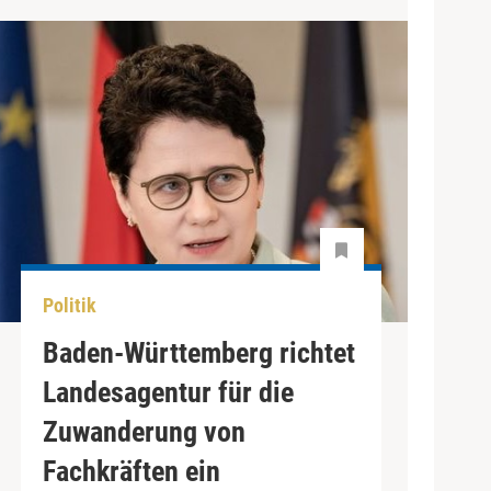
Politik
Baden-Württemberg richtet
Landesagentur für die
Zuwanderung von
Fachkräften ein