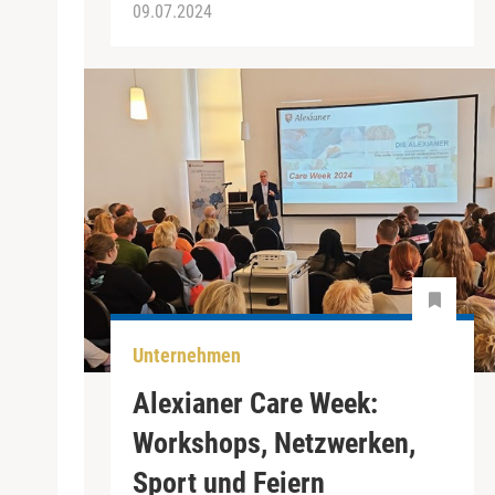
09.07.2024
Unternehmen
Alexianer Care Week:
Workshops, Netzwerken,
Sport und Feiern