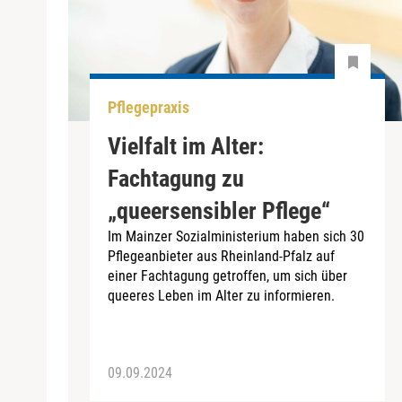
Pflegepraxis
Vielfalt im Alter:
Fachtagung zu
„queersensibler Pflege“
Im Mainzer Sozialministerium haben sich 30
Pflegeanbieter aus Rheinland-Pfalz auf
einer Fachtagung getroffen, um sich über
queeres Leben im Alter zu informieren.
09.09.2024