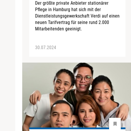
Der größte private Anbieter stationärer
Pflege in Hamburg hat sich mit der
Dienstleistungsgewerkschaft Verdi auf einen
neuen Tarifvertrag für seine rund 2.000
Mitarbeitenden geeinigt.
30.07.2024