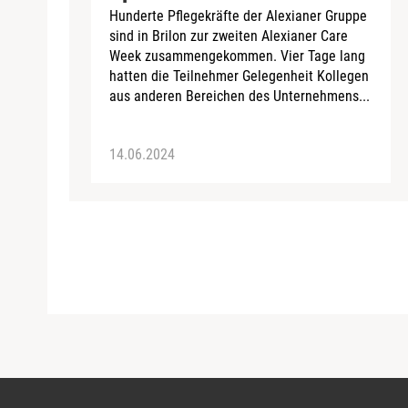
Hunderte Pflegekräfte der Alexianer Gruppe
sind in Brilon zur zweiten Alexianer Care
Week zusammengekommen. Vier Tage lang
hatten die Teilnehmer Gelegenheit Kollegen
aus anderen Bereichen des Unternehmens...
14.06.2024