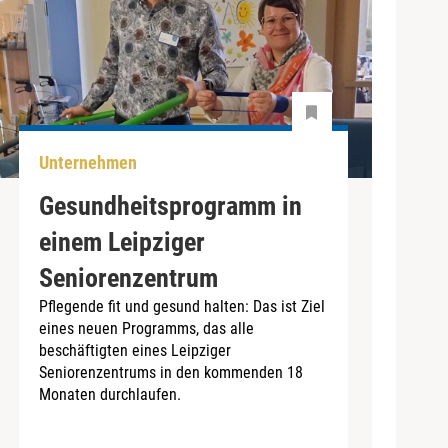
Unternehmen
Gesundheitsprogramm in
einem Leipziger
Seniorenzentrum
Pflegende fit und gesund halten: Das ist Ziel
eines neuen Programms, das alle
beschäftigten eines Leipziger
Seniorenzentrums in den kommenden 18
Monaten durchlaufen.