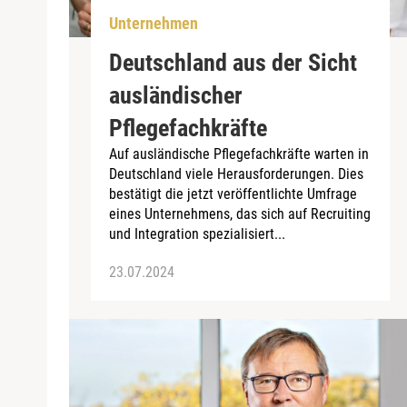
Unternehmen
Deutschland aus der Sicht
ausländischer
Pflegefachkräfte
Auf ausländische Pflegefachkräfte warten in
Deutschland viele Herausforderungen. Dies
bestätigt die jetzt veröffentlichte Umfrage
eines Unternehmens, das sich auf Recruiting
und Integration spezialisiert...
23.07.2024