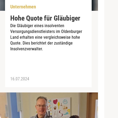
Unternehmen
Hohe Quote für Gläubiger
Die Gläubiger eines insolventen
Versorgungsdienstleisters im Oldenburger
Land erhalten eine vergleichsweise hohe
Quote. Dies berichtet der zuständige
Insolvenzverwalter.
16.07.2024