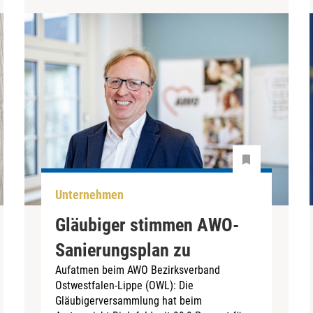
Unternehmen
Gläubiger stimmen AWO-
Sanierungsplan zu
Aufatmen beim AWO Bezirksverband
Ostwestfalen-Lippe (OWL): Die
Gläubigerversammlung hat beim