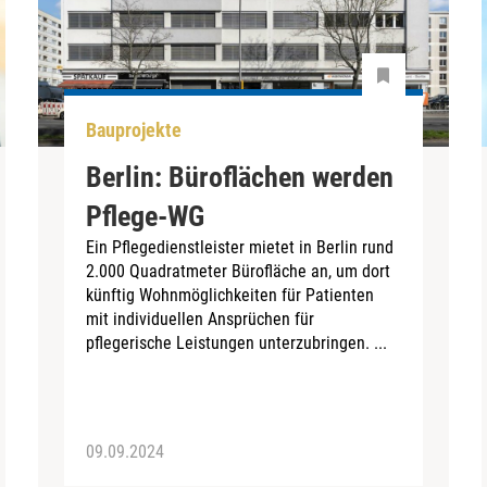
Bauprojekte
Berlin: Büroflächen werden
Pflege-WG
Ein Pflegedienstleister mietet in Berlin rund
2.000 Quadratmeter Bürofläche an, um dort
künftig Wohnmöglichkeiten für Patienten
mit individuellen Ansprüchen für
pflegerische Leistungen unterzubringen. ...
09.09.2024