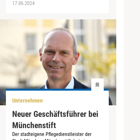
17.06.2024
Unternehmen
Neuer Geschäftsführer bei
Münchenstift
Der stadteigene Pflegedienstleister der