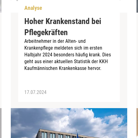
Analyse
Hoher Krankenstand bei
Pflegekräften
Arbeitnehmer in der Alten- und
Krankenpflege meldeten sich im ersten
Halbjahr 2024 besonders häufig krank. Dies
geht aus einer aktuellen Statistik der KKH
Kaufmännischen Krankenkasse hervor.
17.07.2024