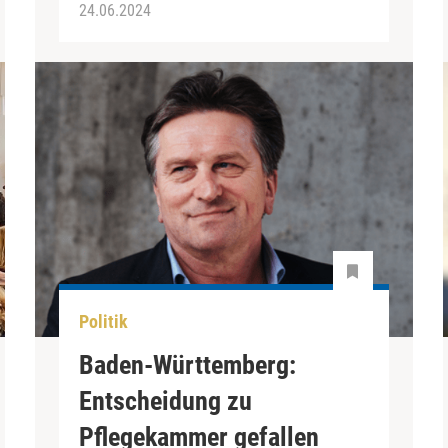
24.06.2024
Politik
Baden-Württemberg:
Entscheidung zu
Pflegekammer gefallen