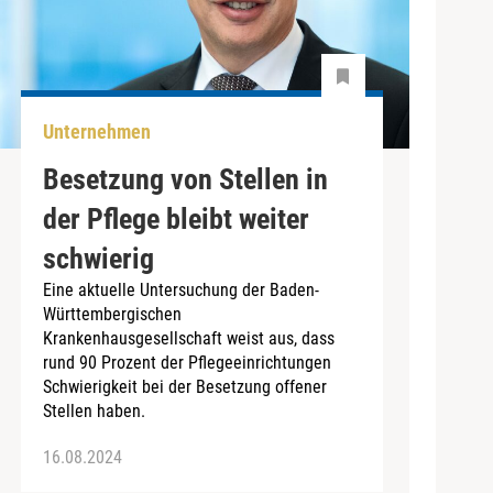
Unternehmen
Besetzung von Stellen in
der Pflege bleibt weiter
schwierig
Eine aktuelle Untersuchung der Baden-
Württembergischen
Krankenhausgesellschaft weist aus, dass
rund 90 Prozent der Pflegeeinrichtungen
Schwierigkeit bei der Besetzung offener
Stellen haben.
16.08.2024