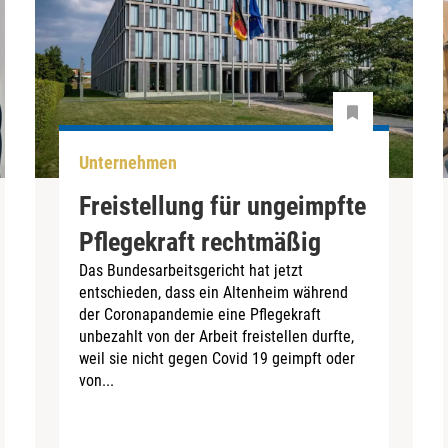
Unternehmen
Freistellung für ungeimpfte
Pflegekraft rechtmäßig
Das Bundesarbeitsgericht hat jetzt
entschieden, dass ein Altenheim während
der Coronapandemie eine Pflegekraft
unbezahlt von der Arbeit freistellen durfte,
weil sie nicht gegen Covid 19 geimpft oder
von...