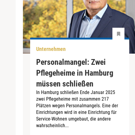
Unternehmen
Personalmangel: Zwei
Pflegeheime in Hamburg
müssen schließen
In Hamburg schließen Ende Januar 2025
zwei Pflegeheime mit zusammen 217
Plätzen wegen Personalmangels. Eine der
Einrichtungen wird in eine Einrichtung für
Service-Wohnen umgebaut, die andere
wahrscheinlich...