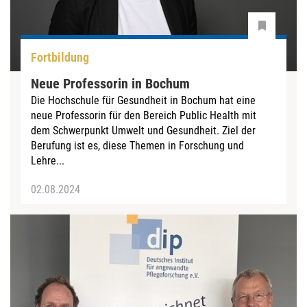
Fortbildung
Neue Professorin in Bochum
Die Hochschule für Gesundheit in Bochum hat eine
neue Professorin für den Bereich Public Health mit
dem Schwerpunkt Umwelt und Gesundheit. Ziel der
Berufung ist es, diese Themen in Forschung und
Lehre...
02.08.2024