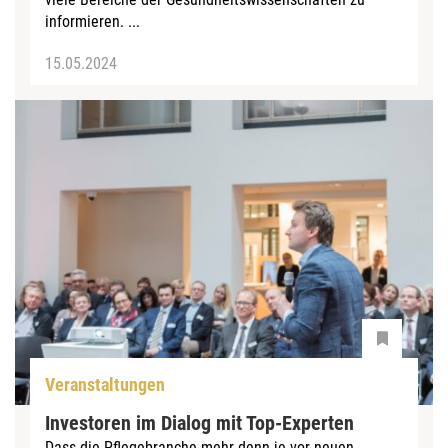
informieren. ...
15.05.2024
Veranstaltungen
Investoren im Dialog mit Top-Experten
Dass die Pflegebranche mehr denn je vor neuen