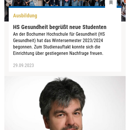
Ausbildung
HS Gesundheit begrüßt neue Studenten
An der Bochumer Hochschule für Gesundheit (HS
Gesundheit) hat das Wintersemester 2023/2024
begonnen. Zum Studienauftakt konnte sich die
Einrichtung über gestiegenen Nachfrage freuen.
29.09.2023