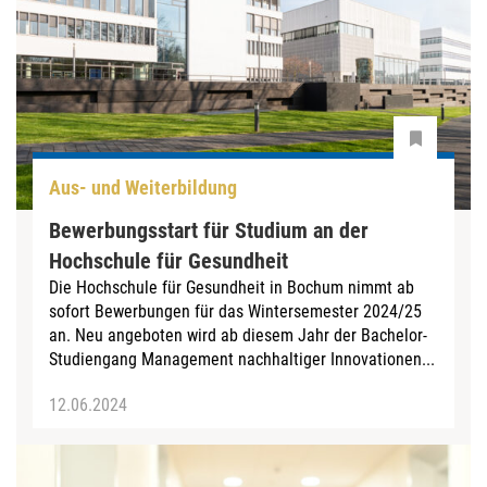
Aus- und Weiterbildung
Bewerbungsstart für Studium an der
Hochschule für Gesundheit
Die Hochschule für Gesundheit in Bochum nimmt ab
sofort Bewerbungen für das Wintersemester 2024/25
an. Neu angeboten wird ab diesem Jahr der Bachelor-
Studiengang Management nachhaltiger Innovationen...
12.06.2024