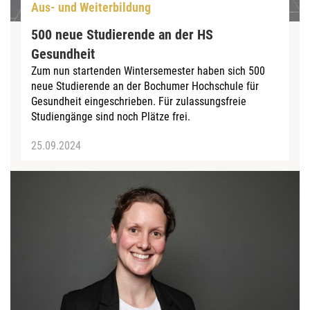
Aus- und Weiterbildung
500 neue Studierende an der HS
Gesundheit
Zum nun startenden Wintersemester haben sich 500
neue Studierende an der Bochumer Hochschule für
Gesundheit eingeschrieben. Für zulassungsfreie
Studiengänge sind noch Plätze frei.
25.09.2024