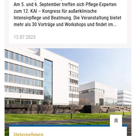
Am 5. und 6. September treffen sich Pflege-Experten
zum 12. KAI – Kongress für außerklinische
Intensivpflege und Beatmung. Die Veranstaltung bietet
mehr als 30 Vorträge und Workshops und findet im...
12.07.2023
Unternehmen