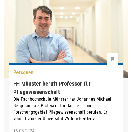
Personen
FH Münster beruft Professor für
Pflegewissenschaft
Die Fachhochschule Münster hat Johannes Michael
Bergmann als Professor für das Lehr- und
Forschungsgebiet Pflegewissenschaft berufen. Er
kommt von der Universität Witten/Herdecke.
16.05.2024