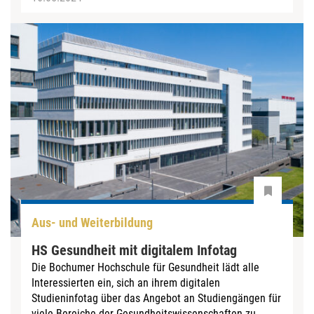
Aus- und Weiterbildung
HS Gesundheit mit digitalem Infotag
Die Bochumer Hochschule für Gesundheit lädt alle
Interessierten ein, sich an ihrem digitalen
Studieninfotag über das Angebot an Studiengängen für
viele Bereiche der Gesundheitswissenschaften zu