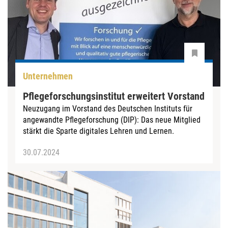
Unternehmen
Pflegeforschungsinstitut erweitert Vorstand
Neuzugang im Vorstand des Deutschen Instituts für
angewandte Pflegeforschung (DIP): Das neue Mitglied
stärkt die Sparte digitales Lehren und Lernen.
30.07.2024