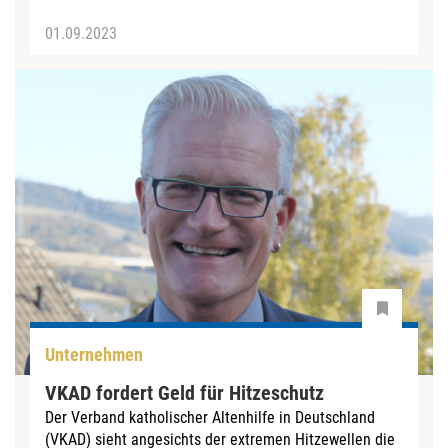
01.09.2023
Unternehmen
VKAD fordert Geld für Hitzeschutz
Der Verband katholischer Altenhilfe in Deutschland
(VKAD) sieht angesichts der extremen Hitzewellen die