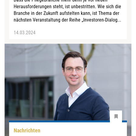
Herausforderungen steht, ist unbestritten. Wie sich die
Branche in der Zukunft aufstelten kann, ist Thema der
nächsten Veranstaltung der Reihe „Investoren-Dialog...
14.03.2024
Nachrichten