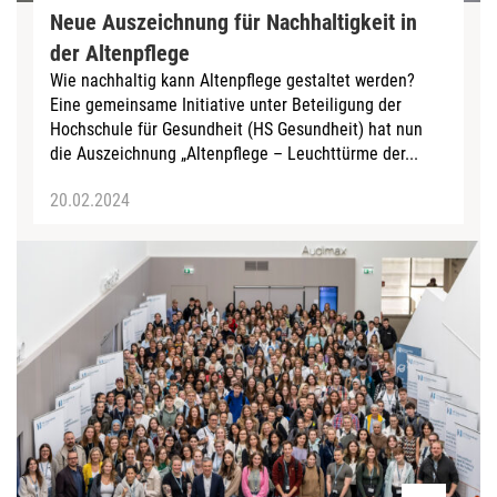
Neue Auszeichnung für Nachhaltigkeit in
der Altenpflege
Wie nachhaltig kann Altenpflege gestaltet werden?
Eine gemeinsame Initiative unter Beteiligung der
Hochschule für Gesundheit (HS Gesundheit) hat nun
die Auszeichnung „Altenpflege – Leuchttürme der...
20.02.2024