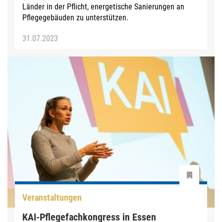
Länder in der Pflicht, energetische Sanierungen an
Pflegegebäuden zu unterstützen.
31.07.2023
Veranstaltungen
KAI-Pflegefachkongress in Essen