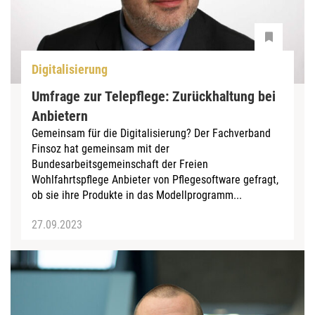
Digitalisierung
Umfrage zur Telepflege: Zurückhaltung bei
Anbietern
Gemeinsam für die Digitalisierung? Der Fachverband
Finsoz hat gemeinsam mit der
Bundesarbeitsgemeinschaft der Freien
Wohlfahrtspflege Anbieter von Pflegesoftware gefragt,
ob sie ihre Produkte in das Modellprogramm...
27.09.2023