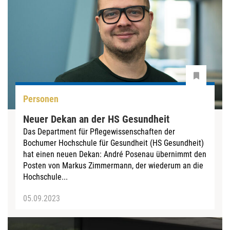
Personen
Neuer Dekan an der HS Gesundheit
Das Department für Pflegewissenschaften der
Bochumer Hochschule für Gesundheit (HS Gesundheit)
hat einen neuen Dekan: André Posenau übernimmt den
Posten von Markus Zimmermann, der wiederum an die
Hochschule...
05.09.2023