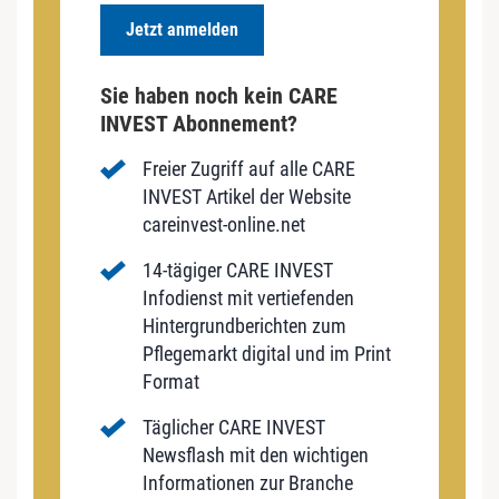
Jetzt anmelden
Sie haben noch kein CARE
INVEST Abonnement?
Freier Zugriff auf alle CARE
INVEST Artikel der Website
careinvest-online.net
14-tägiger CARE INVEST
Infodienst mit vertiefenden
Hintergrundberichten zum
Pflegemarkt digital und im Print
Format
Täglicher CARE INVEST
Newsflash mit den wichtigen
Informationen zur Branche