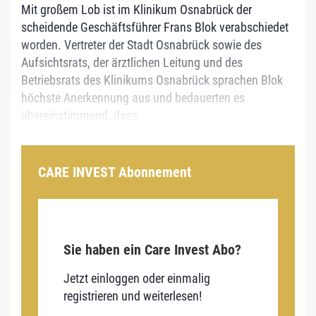
Mit großem Lob ist im Klinikum Osnabrück der
scheidende Geschäftsführer Frans Blok verabschiedet
worden. Vertreter der Stadt Osnabrück sowie des
Aufsichtsrats, der ärztlichen Leitung und des
Betriebsrats des Klinikums Osnabrück sprachen Blok
höchste Anerkennung aus und bedauerten es
übereinstimmend, dass...
CARE INVEST Abonnement
Sie haben ein Care Invest Abo?
Jetzt einloggen oder einmalig
registrieren und weiterlesen!