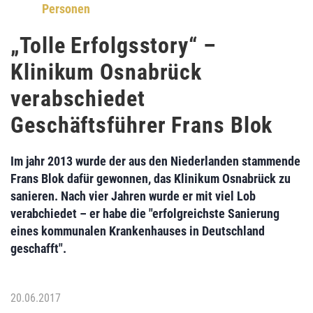
Personen
„Tolle Erfolgsstory“ –
Klinikum Osnabrück
verabschiedet
Geschäftsführer Frans Blok
Im jahr 2013 wurde der aus den Niederlanden stammende
Frans Blok dafür gewonnen, das Klinikum Osnabrück zu
sanieren. Nach vier Jahren wurde er mit viel Lob
verabchiedet – er habe die "erfolgreichste Sanierung
eines kommunalen Krankenhauses in Deutschland
geschafft".
20.06.2017