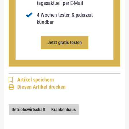
tagesaktuell per E-Mail
4 Wochen testen & jederzeit
kündbar
Jetzt gratis testen
Artikel speichern
Diesen Artikel drucken
Betriebswirtschaft
Krankenhaus