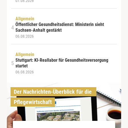
07.08.2026
Allgemein
Öffentlicher Gesundheitsdienst: Ministerin sieht
Sachsen-Anhalt gestärkt
06.08.2026
Allgemein
Stuttgart: KI-Reallabor für Gesundheitsversorgung
startet
06.08.2026
Der Nachrichten-Überblick für die 
Pflegewirtschaft