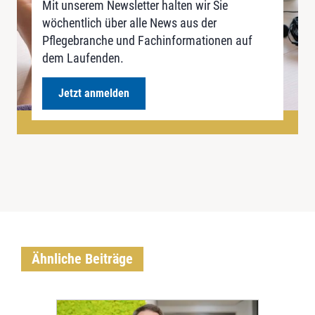
Mit unserem Newsletter halten wir Sie
wöchentlich über alle News aus der
Pflegebranche und Fachinformationen auf
dem Laufenden.
Jetzt anmelden
Ähnliche Beiträge