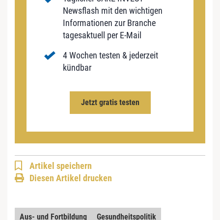
Newsflash mit den wichtigen
Informationen zur Branche
tagesaktuell per E-Mail
4 Wochen testen & jederzeit
kündbar
Jetzt gratis testen
Artikel speichern
Diesen Artikel drucken
Aus- und Fortbildung
Gesundheitspolitik