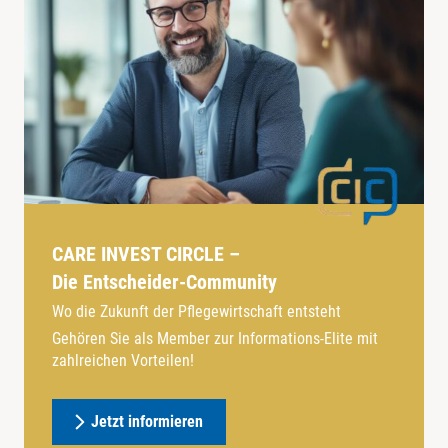
CARE INVEST CIRCLE –
Die Entscheider-Community
Wo die Zukunft der Pflegewirtschaft entsteht
Gehören Sie als Member zur Informations-Elite mit
zahlreichen Vorteilen!
Jetzt informieren