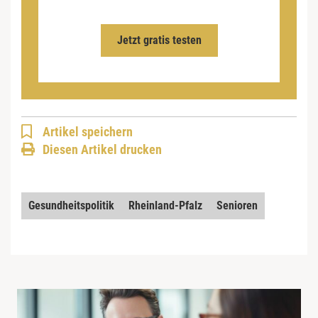
Jetzt gratis testen
Artikel speichern
Diesen Artikel drucken
Gesundheitspolitik
Rheinland-Pfalz
Senioren