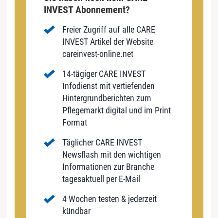
INVEST Abonnement?
Freier Zugriff auf alle CARE
INVEST Artikel der Website
careinvest-online.net
14-tägiger CARE INVEST
Infodienst mit vertiefenden
Hintergrundberichten zum
Pflegemarkt digital und im Print
Format
Täglicher CARE INVEST
Newsflash mit den wichtigen
Informationen zur Branche
tagesaktuell per E-Mail
4 Wochen testen & jederzeit
kündbar