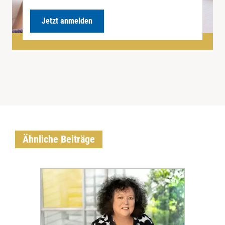
Jetzt anmelden
Ähnliche Beiträge