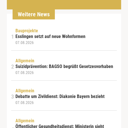
Weitere News
Bauprojekte
Esslingen setzt auf neue Wohnformen
07.08.2026
Allgemein
Suizidprävention: BAGSO begrüßt Gesetzesvorhaben
07.08.2026
Allgemein
Debatte um Zivildienst: Diakonie Bayern bezieht
07.08.2026
Allgemein
Öffentlicher Gesundheitsdienst: Ministerin sieht