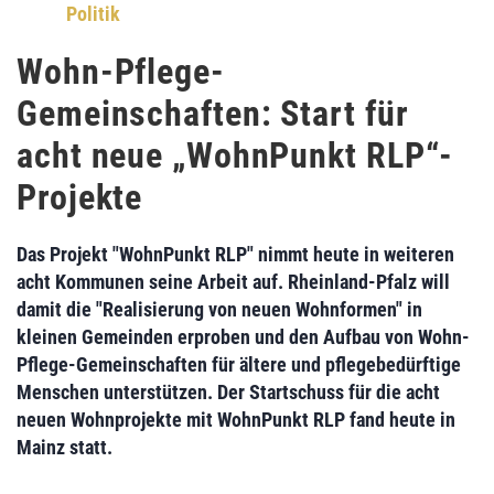
Politik
Wohn-Pflege-
Gemeinschaften: Start für
acht neue „WohnPunkt RLP“-
Projekte
Das
Projekt "WohnPunkt RLP"
nimmt heute in weiteren
acht Kommunen seine Arbeit auf.
Rheinland-Pfalz
will
damit die
"Realisierung von neuen Wohnformen" in
kleinen Gemeinden
erproben und den Aufbau von
Wohn-
Pflege-Gemeinschaften
für ältere und pflegebedürftige
Menschen unterstützen. Der Startschuss für die
acht
neuen Wohnprojekte
mit WohnPunkt RLP fand heute in
Mainz statt.