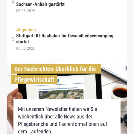
Sachsen-Anhalt gestärkt
06.08.2026
Allgemein
Stuttgart: KI-Reallabor für Gesundheitsversorgung
startet
06.08.2026
Der Nachrichten-Überblick für die 
Pflegewirtschaft
Mit unserem Newsletter halten wir Sie
wöchentlich über alle News aus der
Pflegebranche und Fachinformationen auf
dem Laufenden.