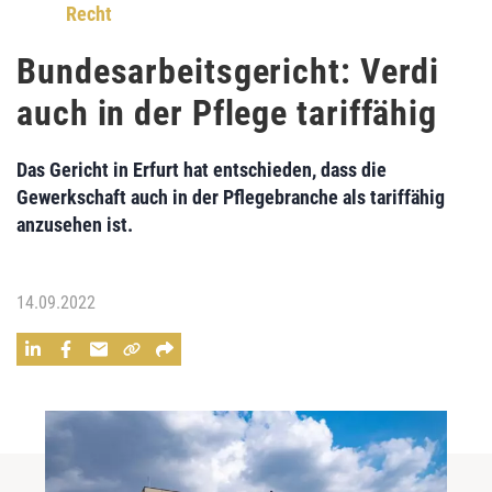
Recht
Bundesarbeitsgericht: Verdi
auch in der Pflege tariffähig
Das Gericht in Erfurt hat entschieden, dass die
Gewerkschaft auch in der Pflegebranche als tariffähig
anzusehen ist.
14.09.2022