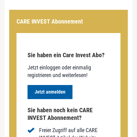
CARE INVEST Abonnement
Sie haben ein Care Invest Abo?
Jetzt einloggen oder einmalig
registrieren und weiterlesen!
Jetzt anmelden
Sie haben noch kein CARE
INVEST Abonnement?
Freier Zugriff auf alle CARE