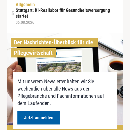
Allgemein
Stuttgart: KI-Reallabor für Gesundheitsversorgung
startet
06.08.2026
Der Nachrichten-Überblick für die 
Pflegewirtschaft
Mit unserem Newsletter halten wir Sie
wöchentlich über alle News aus der
Pflegebranche und Fachinformationen auf
dem Laufenden.
Jetzt anmelden