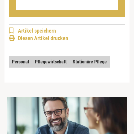
Artikel speichern
Diesen Artikel drucken
Personal
Pflegewirtschaft
Stationäre Pflege