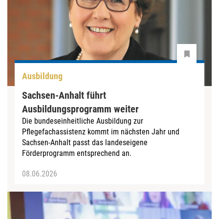
Ausbildung
Sachsen-Anhalt führt
Ausbildungsprogramm weiter
Die bundeseinheitliche Ausbildung zur
Pflegefachassistenz kommt im nächsten Jahr und
Sachsen-Anhalt passt das landeseigene
Förderprogramm entsprechend an.
08.06.2026