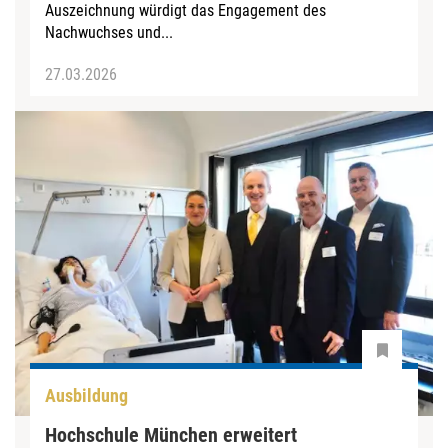
Auszeichnung würdigt das Engagement des
Nachwuchses und...
27.03.2026
Ausbildung
Hochschule München erweitert