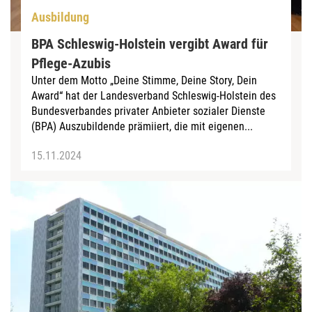
Ausbildung
BPA Schleswig-Holstein vergibt Award für
Pflege-Azubis
Unter dem Motto „Deine Stimme, Deine Story, Dein
Award“ hat der Landesverband Schleswig-Holstein des
Bundesverbandes privater Anbieter sozialer Dienste
(BPA) Auszubildende prämiiert, die mit eigenen...
15.11.2024