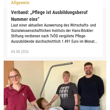
Allgemein
Verband: „Pflege ist Ausbildungsberuf
Nummer eins“
Laut einer aktuellen Auswertung des Wirtschafts- und
Sozialwissenschaftlichen Instituts der Hans-Böckler-
Stiftung verdienen nach TvÖD vergütete Pflege-
Auszubildende durchschnittlich 1.491 Euro im Monat...
04.08.2026