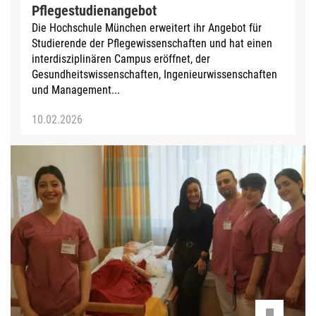
Pflegestudienangebot
Die Hochschule München erweitert ihr Angebot für
Studierende der Pflegewissenschaften und hat einen
interdisziplinären Campus eröffnet, der
Gesundheitswissenschaften, Ingenieurwissenschaften
und Management...
10.02.2026