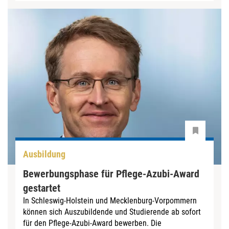
Ausbildung
Bewerbungsphase für Pflege-Azubi-Award
gestartet
In Schleswig-Holstein und Mecklenburg-Vorpommern
können sich Auszubildende und Studierende ab sofort
für den Pflege-Azubi-Award bewerben. Die