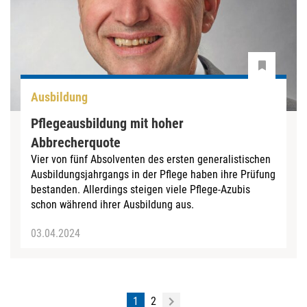
Ausbildung
Pflegeausbildung mit hoher
Abbrecherquote
Vier von fünf Absolventen des ersten generalistischen
Ausbildungsjahrgangs in der Pflege haben ihre Prüfung
bestanden. Allerdings steigen viele Pflege-Azubis
schon während ihrer Ausbildung aus.
03.04.2024
1
2