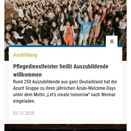
Ausbildung
Pflegedienstleister heißt Auszubildende
willkommen
Rund 250 Auszubildende aus ganz Deutschland hat die
Azurit Gruppe zu ihren jährlichen Azubi-Welcome-Days
unter dem Motto „Let’s create tomorrow“ nach Weimar
eingeladen.
03.12.2025