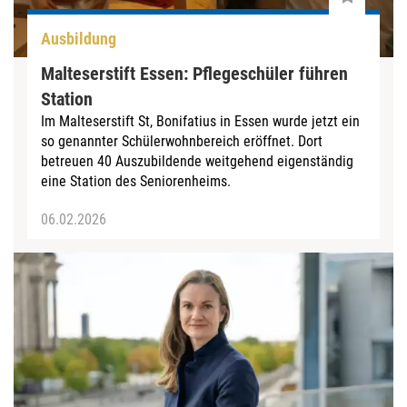
Ausbildung
Malteserstift Essen: Pflegeschüler führen
Station
Im Malteserstift St, Bonifatius in Essen wurde jetzt ein
so genannter Schülerwohnbereich eröffnet. Dort
betreuen 40 Auszubildende weitgehend eigenständig
eine Station des Seniorenheims.
06.02.2026