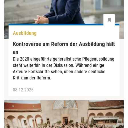
Ausbildung
Kontroverse um Reform der Ausbildung hält
an
Die 2020 eingeführte generalistische Pflegeausbildung
steht weiterhin in der Diskussion. Während einige
Akteure Fortschritte sehen, üben andere deutliche
Kritik an der Reform.
08.12.2025