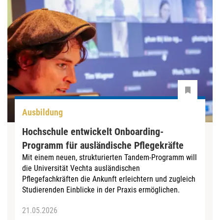
Ausbildung
Hochschule entwickelt Onboarding-
Programm für ausländische Pflegekräfte
Mit einem neuen, strukturierten Tandem-Programm will
die Universität Vechta ausländischen
Pflegefachkräften die Ankunft erleichtern und zugleich
Studierenden Einblicke in der Praxis ermöglichen.
21.05.2026