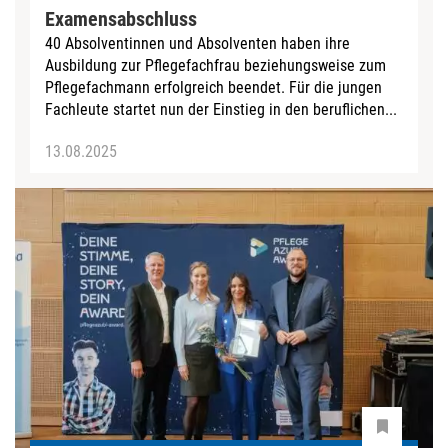
Examensabschluss
40 Absolventinnen und Absolventen haben ihre
Ausbildung zur Pflegefachfrau beziehungsweise zum
Pflegefachmann erfolgreich beendet. Für die jungen
Fachleute startet nun der Einstieg in den beruflichen...
13.08.2025