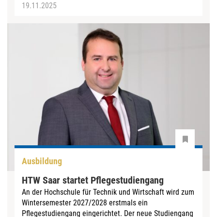
19.11.2025
Ausbildung
HTW Saar startet Pflegestudiengang
An der Hochschule für Technik und Wirtschaft wird zum
Wintersemester 2027/2028 erstmals ein
Pflegestudiengang eingerichtet. Der neue Studiengang