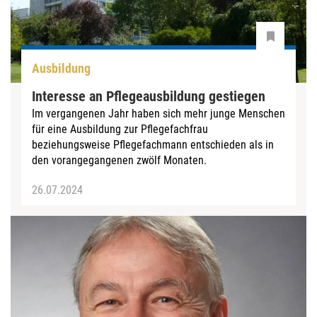
Ausbildung
Interesse an Pflegeausbildung gestiegen
Im vergangenen Jahr haben sich mehr junge Menschen
für eine Ausbildung zur Pflegefachfrau
beziehungsweise Pflegefachmann entschieden als in
den vorangegangenen zwölf Monaten.
26.07.2024