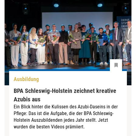
Ausbildung
BPA Schleswig-Holstein zeichnet kreative
Azubis aus
Ein Blick hinter die Kulissen des Azubi-Daseins in der
Pflege: Das ist die Aufgabe, die der BPA Schleswig-
Holstein Auszubildenden jedes Jahr stellt. Jetzt
wurden die besten Videos prämiiert.