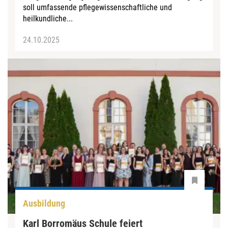
soll umfassende pflegewissenschaftliche und
heilkundliche...
24.10.2025
Ausbildung
Karl Borromäus Schule feiert