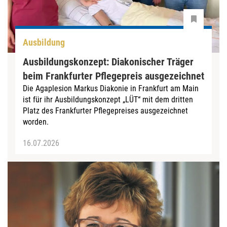
Ausbildung
Ausbildungskonzept: Diakonischer Träger
beim Frankfurter Pflegepreis ausgezeichnet
Die Agaplesion Markus Diakonie in Frankfurt am Main
ist für ihr Ausbildungskonzept „LÜT“ mit dem dritten
Platz des Frankfurter Pflegepreises ausgezeichnet
worden.
16.07.2026