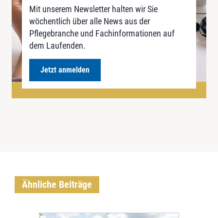
Mit unserem Newsletter halten wir Sie
wöchentlich über alle News aus der
Pflegebranche und Fachinformationen auf
dem Laufenden.
Jetzt anmelden
Ähnliche Beiträge