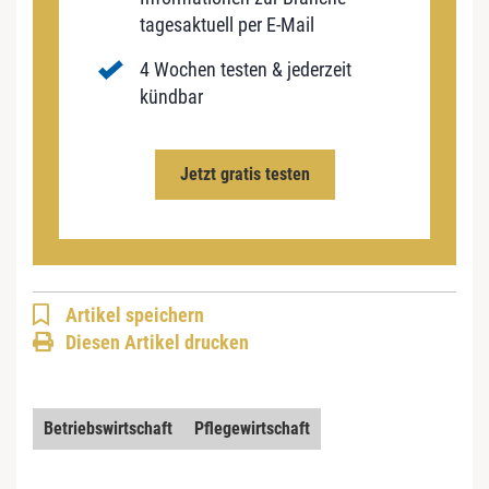
tagesaktuell per E-Mail
4 Wochen testen & jederzeit
kündbar
Jetzt gratis testen
Artikel speichern
Diesen Artikel drucken
Betriebswirtschaft
Pflegewirtschaft