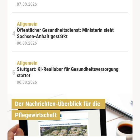
07.08.2026
Allgemein
Öffentlicher Gesundheitsdienst: Ministerin sieht
Sachsen-Anhalt gestärkt
06.08.2026
Allgemein
Stuttgart: KI-Reallabor für Gesundheitsversorgung
startet
06.08.2026
Der Nachrichten-Überblick für die 
Pflegewirtschaft