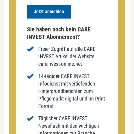
Jetzt anmelden
Sie haben noch kein CARE
INVEST Abonnement?
Freier Zugriff auf alle CARE
INVEST Artikel der Website
careinvest-online.net
14-tägiger CARE INVEST
Infodienst mit vertiefenden
Hintergrundberichten zum
Pflegemarkt digital und im Print
Format
Täglicher CARE INVEST
Newsflash mit den wichtigen
Informationen zur Branche