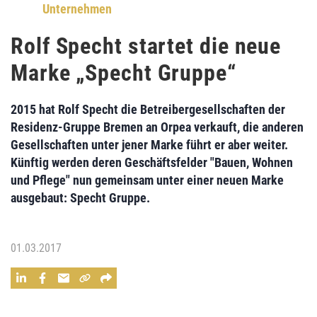
Unternehmen
Rolf Specht startet die neue
Marke „Specht Gruppe“
2015 hat
Rolf Specht
die Betreibergesellschaften der
Residenz-Gruppe Bremen
an
Orpea
verkauft, die anderen
Gesellschaften unter jener Marke führt er aber weiter.
Künftig werden deren
Geschäftsfelder "Bauen, Wohnen
und Pflege"
nun gemeinsam unter einer
neuen Marke
ausgebaut:
Specht Gruppe
.
01.03.2017