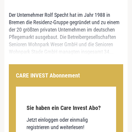
Der Unternehmer Rolf Specht hat im Jahr 1988 in
Bremen die Residenz-Gruppe gegründet und zu einem
der 20 größten privaten Unternehmen im deutschen
Pflegemarkt ausgebaut. Die Betreibergesellschaften
Senioren Wohnpark Weser GmbH und die Senioren
Wohnpark Stade GmbH managten insgesamt 34...
CARE INVEST Abonnement
Sie haben ein Care Invest Abo?
Jetzt einloggen oder einmalig
registrieren und weiterlesen!