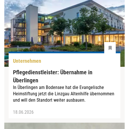
Unternehmen
Pflegedienstleister: Übernahme in
Überlingen
In Überlingen am Bodensee hat die Evangelische
Heimstiftung jetzt die Linzgau Altenhilfe übernommen
und will den Standort weiter ausbauen.
18.06.2026