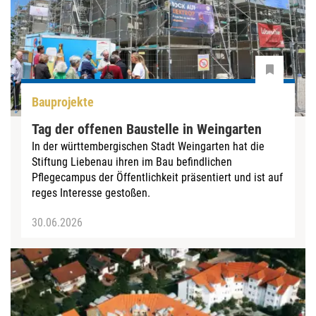
Bauprojekte
Tag der offenen Baustelle in Weingarten
In der württembergischen Stadt Weingarten hat die
Stiftung Liebenau ihren im Bau befindlichen
Pflegecampus der Öffentlichkeit präsentiert und ist auf
reges Interesse gestoßen.
30.06.2026