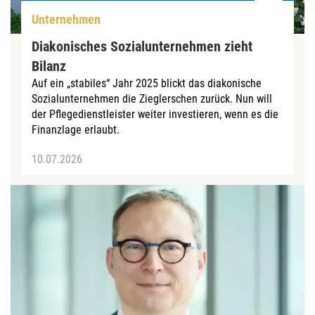
Unternehmen
Diakonisches Sozialunternehmen zieht
Bilanz
Auf ein „stabiles“ Jahr 2025 blickt das diakonische
Sozialunternehmen die Zieglerschen zurück. Nun will
der Pflegedienstleister weiter investieren, wenn es die
Finanzlage erlaubt.
10.07.2026