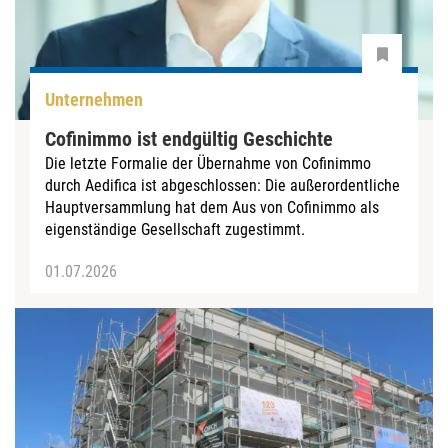
Unternehmen
Cofinimmo ist endgültig Geschichte
Die letzte Formalie der Übernahme von Cofinimmo
durch Aedifica ist abgeschlossen: Die außerordentliche
Hauptversammlung hat dem Aus von Cofinimmo als
eigenständige Gesellschaft zugestimmt.
01.07.2026