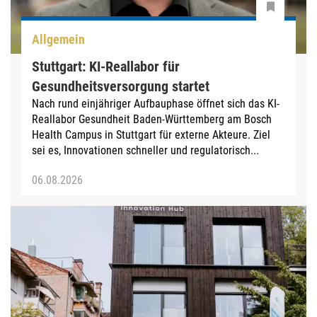
Allgemein
Stuttgart: KI-Reallabor für
Gesundheitsversorgung startet
Nach rund einjähriger Aufbauphase öffnet sich das KI-
Reallabor Gesundheit Baden-Württemberg am Bosch
Health Campus in Stuttgart für externe Akteure. Ziel
sei es, Innovationen schneller und regulatorisch...
06.08.2026