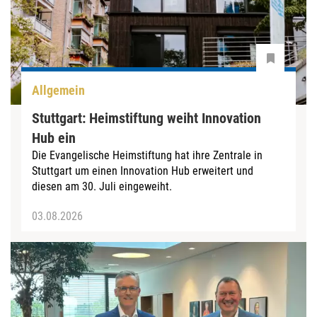
Allgemein
Stuttgart: Heimstiftung weiht Innovation
Hub ein
Die Evangelische Heimstiftung hat ihre Zentrale in
Stuttgart um einen Innovation Hub erweitert und
diesen am 30. Juli eingeweiht.
03.08.2026