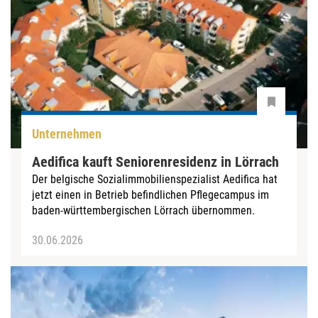
Unternehmen
Aedifica kauft Seniorenresidenz in Lörrach
Der belgische Sozialimmobilienspezialist Aedifica hat
jetzt einen in Betrieb befindlichen Pflegecampus im
baden-württembergischen Lörrach übernommen.
30.06.2026