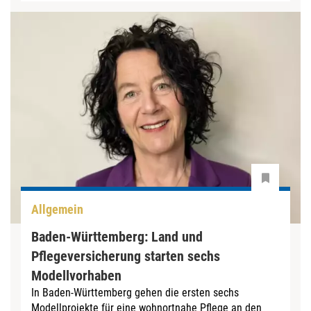
Allgemein
Baden-Württemberg: Land und
Pflegeversicherung starten sechs
Modellvorhaben
In Baden-Württemberg gehen die ersten sechs
Modellprojekte für eine wohnortnahe Pflege an den