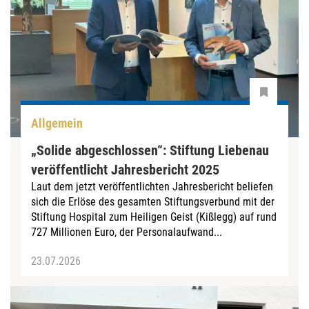
Allgemein
„Solide abgeschlossen“: Stiftung Liebenau
veröffentlicht Jahresbericht 2025
Laut dem jetzt veröffentlichten Jahresbericht beliefen
sich die Erlöse des gesamten Stiftungsverbund mit der
Stiftung Hospital zum Heiligen Geist (Kißlegg) auf rund
727 Millionen Euro, der Personalaufwand...
23.07.2026