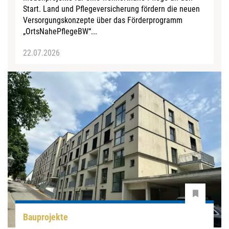
Start. Land und Pflegeversicherung fördern die neuen
Versorgungskonzepte über das Förderprogramm
„OrtsNahePflegeBW“...
22.07.2026
Bauprojekte