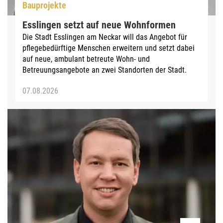
Bauprojekte
Esslingen setzt auf neue Wohnformen
Die Stadt Esslingen am Neckar will das Angebot für
pflegebedürftige Menschen erweitern und setzt dabei
auf neue, ambulant betreute Wohn- und
Betreuungsangebote an zwei Standorten der Stadt.
07.08.2026