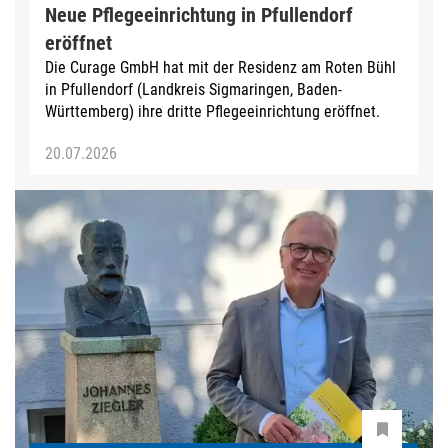
Neue Pflegeeinrichtung in Pfullendorf
eröffnet
Die Curage GmbH hat mit der Residenz am Roten Bühl
in Pfullendorf (Landkreis Sigmaringen, Baden-
Württemberg) ihre dritte Pflegeeinrichtung eröffnet.
20.07.2026