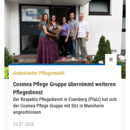
Ambulanter Pflegemarkt
Cosmea Pflege Gruppe übernimmt weiteren
Pflegedienst
Der Respekto Pflegedienst in Eisenberg (Pfalz) hat sich
der Cosmea Pflege Gruppe mit Sitz in Mannheim
angeschlossen.
23.07.2026