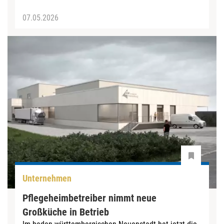
07.05.2026
Unternehmen
Pflegeheimbetreiber nimmt neue
Großküche in Betrieb