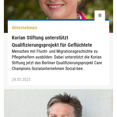
Unternehmen
Korian Stiftung unterstützt
Qualifizierungsprojekt für Geflüchtete
Menschen mit Flucht- und Migrationsgeschichte zu
Pflegehelfern ausbilden: Dabei unterstützt die Korian
Stiftung jetzt das Berliner Qualifizierungsprojekt Care
Champions Sozialunternehmen Social-bee.
24.05.2023