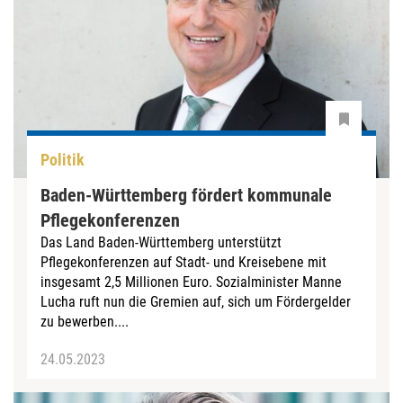
Politik
Baden-Württemberg fördert kommunale
Pflegekonferenzen
Das Land Baden-Württemberg unterstützt
Pflegekonferenzen auf Stadt- und Kreisebene mit
insgesamt 2,5 Millionen Euro. Sozialminister Manne
Lucha ruft nun die Gremien auf, sich um Fördergelder
zu bewerben....
24.05.2023