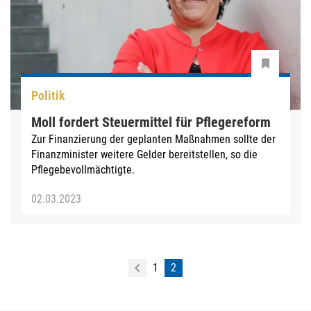
Politik
Moll fordert Steuermittel für Pflegereform
Zur Finanzierung der geplanten Maßnahmen sollte der
Finanzminister weitere Gelder bereitstellen, so die
Pflegebevollmächtigte.
02.03.2023
1
2