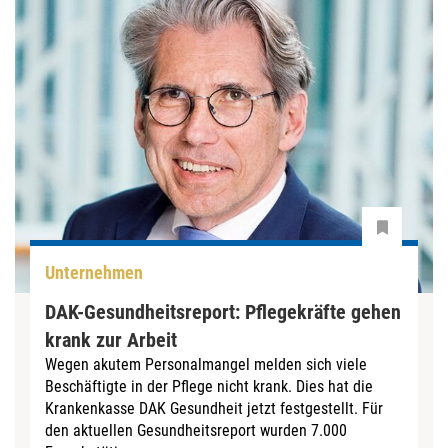
Unternehmen
DAK-Gesundheitsreport: Pflegekräfte gehen
krank zur Arbeit
Wegen akutem Personalmangel melden sich viele
Beschäftigte in der Pflege nicht krank. Dies hat die
Krankenkasse DAK Gesundheit jetzt festgestellt. Für
den aktuellen Gesundheitsreport wurden 7.000