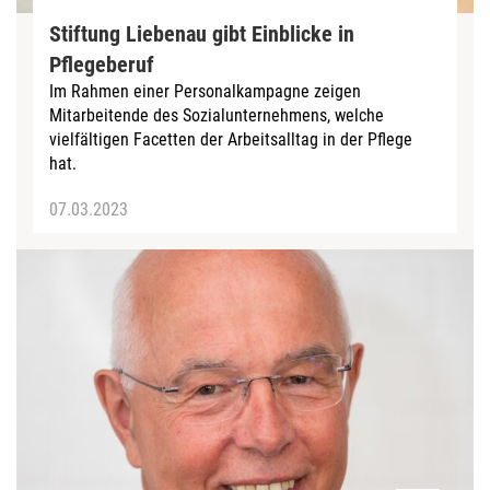
Stiftung Liebenau gibt Einblicke in
Pflegeberuf
Im Rahmen einer Personalkampagne zeigen
Mitarbeitende des Sozialunternehmens, welche
vielfältigen Facetten der Arbeitsalltag in der Pflege
hat.
07.03.2023