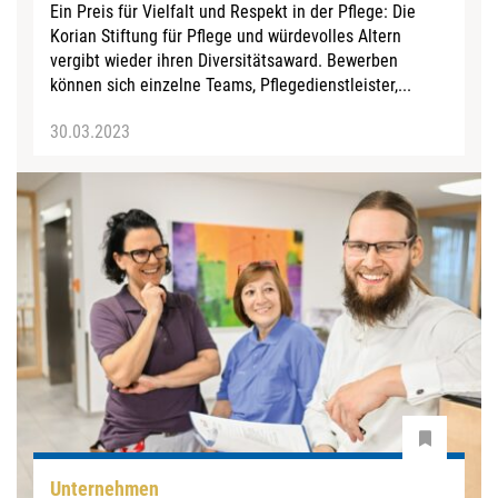
Ein Preis für Vielfalt und Respekt in der Pflege: Die
Korian Stiftung für Pflege und würdevolles Altern
vergibt wieder ihren Diversitätsaward. Bewerben
können sich einzelne Teams, Pflegedienstleister,...
30.03.2023
Unternehmen