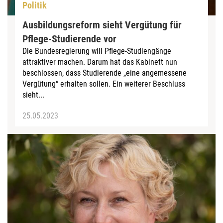
Politik
Ausbildungsreform sieht Vergütung für
Pflege-Studierende vor
Die Bundesregierung will Pflege-Studiengänge
attraktiver machen. Darum hat das Kabinett nun
beschlossen, dass Studierende „eine angemessene
Vergütung“ erhalten sollen. Ein weiterer Beschluss
sieht...
25.05.2023