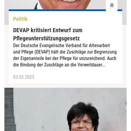
Politik
DEVAP kritisiert Entwurf zum
Pflegeunterstützungsgesetz
Der Deutsche Evangelische Verband für Altenarbeit
und Pflege (DEVAP) hält die Zuschläge zur Begrenzung
der Eigenanteile bei der Pflege für unzureichend. Auch
die Bindung der Zuschläge an die Verweildauer...
03.03.2023