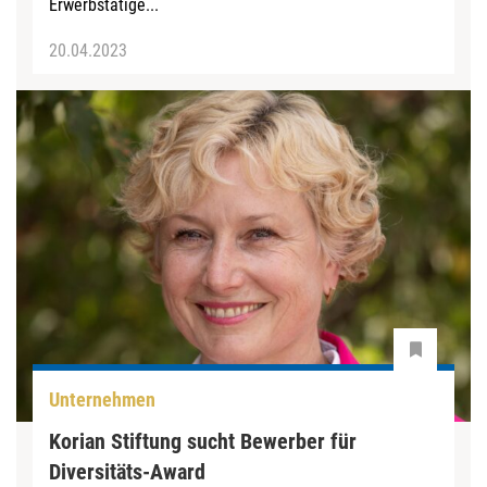
Erwerbstätige...
20.04.2023
Unternehmen
Korian Stiftung sucht Bewerber für
Diversitäts-Award