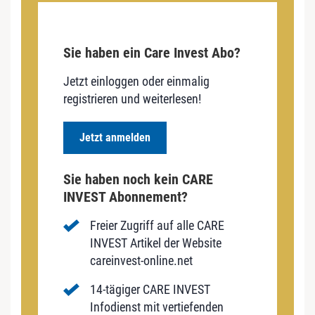
Sie haben ein Care Invest Abo?
Jetzt einloggen oder einmalig
registrieren und weiterlesen!
Jetzt anmelden
Sie haben noch kein CARE
INVEST Abonnement?
Freier Zugriff auf alle CARE
INVEST Artikel der Website
careinvest-online.net
14-tägiger CARE INVEST
Infodienst mit vertiefenden