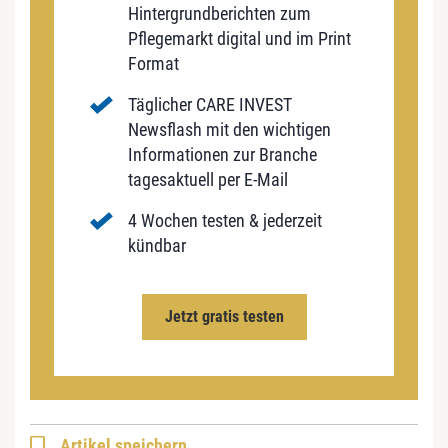
Hintergrundberichten zum
Pflegemarkt digital und im Print
Format
Täglicher CARE INVEST
Newsflash mit den wichtigen
Informationen zur Branche
tagesaktuell per E-Mail
4 Wochen testen & jederzeit
kündbar
Jetzt gratis testen
Artikel speichern