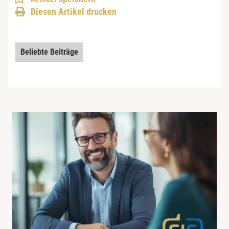
Diesen Artikel drucken
Beliebte Beiträge