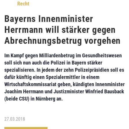
Recht
Bayerns Innenminister
Herrmann will stärker gegen
Abrechnungsbetrug vorgehen
Im Kampf gegen Milliardenbetrug im Gesundheitswesen
soll sich nun auch die Polizei in Bayern stärker
spezialisieren. In jedem der zehn Polizeipräsidien soll es
dafür künftig einen Spezialermittler in einem
Wirtschaftskommissariat geben, kündigten Innenminister
Joachim Herrmann
und Justizminister
Winfried Bausback
(beide CSU) in Nürnberg an.
27.03.2018