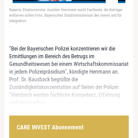
Bayerns Staatsminister Joachim Herrmann sucht Fachleute, die Betrüger
entlarven sollen.Foto: Bayerisches Staatsministerium des Innern und für
Integration
-
"Bei der Bayerischen Polizei konzentrieren wir die
Ermittlungen im Bereich des Betrugs im
Gesundheitswesen bei einem Wirtschaftskommissariat
in jedem Polizeipräsidium", kündigte Herrmann an.
Prof. Dr. Bausback begrüßte die
Zuständigkeitskonzentration auf Seiten der Polizei:
"Hierdurch werden fachliche Kompetenz, Erfahrung
und technisches...
CARE INVEST Abonnement