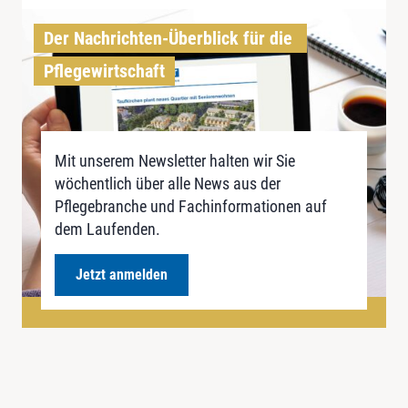
Der Nachrichten-Überblick für die 
Pflegewirtschaft
Mit unserem Newsletter halten wir Sie
wöchentlich über alle News aus der
Pflegebranche und Fachinformationen auf
dem Laufenden.
Jetzt anmelden