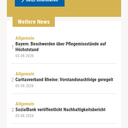
Weitere News
Allgemein
Bayern: Beschwerden über Pflegemissstände auf
Höchststand
05.08.2026
Allgemein
Caritasverband Rheine: Vorstandsnachfolge geregelt
05.08.2026
Allgemein
SozialBank veröffentlicht Nachhaltigkeitsbericht
05.08.2026