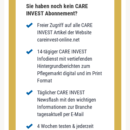
Sie haben noch kein CARE
INVEST Abonnement?
Freier Zugriff auf alle CARE
INVEST Artikel der Website
careinvest-online.net
14-tägiger CARE INVEST
Infodienst mit vertiefenden
Hintergrundberichten zum
Pflegemarkt digital und im Print
Format
Täglicher CARE INVEST
Newsflash mit den wichtigen
Informationen zur Branche
tagesaktuell per E-Mail
4 Wochen testen & jederzeit