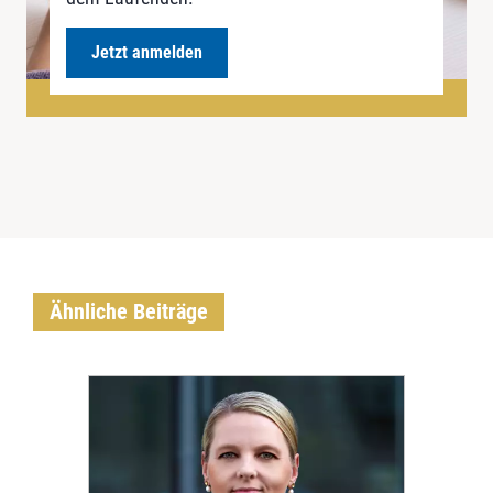
Jetzt anmelden
Ähnliche Beiträge