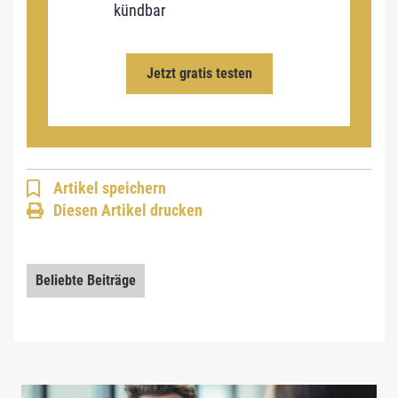
kündbar
Jetzt gratis testen
Artikel speichern
Diesen Artikel drucken
Beliebte Beiträge