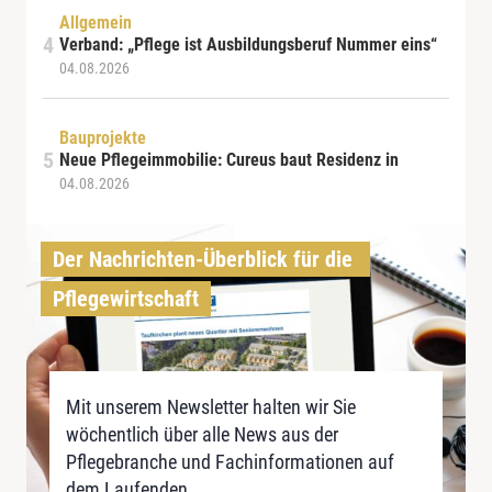
Allgemein
Verband: „Pflege ist Ausbildungsberuf Nummer eins“
04.08.2026
Bauprojekte
Neue Pflegeimmobilie: Cureus baut Residenz in
04.08.2026
Der Nachrichten-Überblick für die 
Pflegewirtschaft
Mit unserem Newsletter halten wir Sie
wöchentlich über alle News aus der
Pflegebranche und Fachinformationen auf
dem Laufenden.