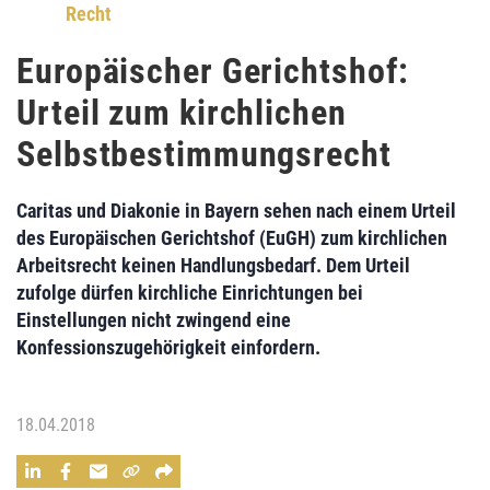
Recht
Europäischer Gerichtshof:
Urteil zum kirchlichen
Selbstbestimmungsrecht
Caritas
und
Diakonie
in Bayern sehen nach einem Urteil
des
Europäischen Gerichtshof (EuGH)
zum kirchlichen
Arbeitsrecht keinen Handlungsbedarf. Dem Urteil
zufolge dürfen kirchliche Einrichtungen bei
Einstellungen nicht zwingend eine
Konfessionszugehörigkeit einfordern.
18.04.2018