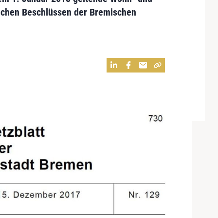
lichen Beschlüssen der Bremischen