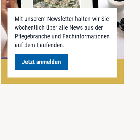
Mit unserem Newsletter halten wir Sie
wöchentlich über alle News aus der
Pflegebranche und Fachinformationen
auf dem Laufenden.
Jetzt anmelden