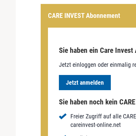
CARE INVEST Abonnement
Sie haben ein Care Invest
Jetzt einloggen oder einmalig re
Jetzt anmelden
Sie haben noch kein CAR
Freier Zugriff auf alle CAR
careinvest-online.net