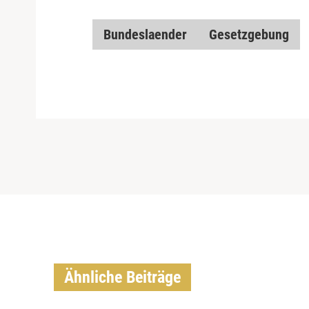
Bundeslaender
Gesetzgebung
Ähnliche Beiträge