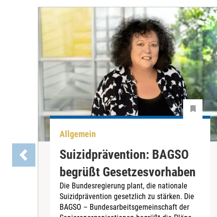
Allgemein
Suizidprävention: BAGSO
begrüßt Gesetzesvorhaben
Die Bundesregierung plant, die nationale
Suizidprävention gesetzlich zu stärken. Die
BAGSO – Bundesarbeitsgemeinschaft der