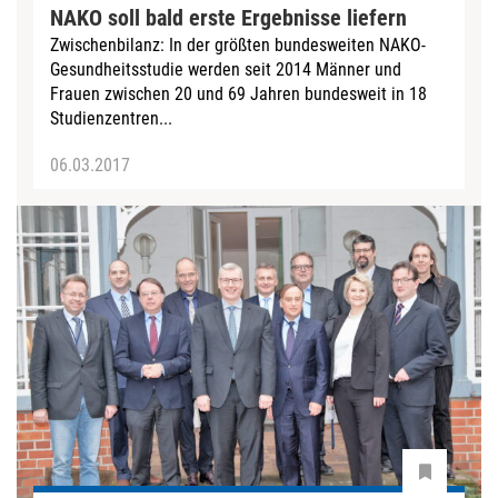
NAKO soll bald erste Ergebnisse liefern
Zwischenbilanz: In der größten bundesweiten NAKO-
Gesundheitsstudie werden seit 2014 Männer und
Frauen zwischen 20 und 69 Jahren bundesweit in 18
Studienzentren...
06.03.2017