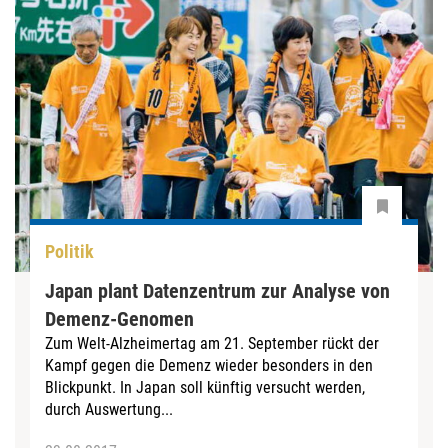
Politik
Japan plant Datenzentrum zur Analyse von
Demenz-Genomen
Zum Welt-Alzheimertag am 21. September rückt der
Kampf gegen die Demenz wieder besonders in den
Blickpunkt. In Japan soll künftig versucht werden,
durch Auswertung...