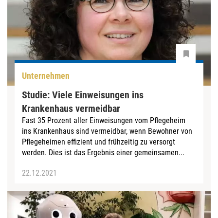
Unternehmen
Studie: Viele Einweisungen ins
Krankenhaus vermeidbar
Fast 35 Prozent aller Einweisungen vom Pflegeheim
ins Krankenhaus sind vermeidbar, wenn Bewohner von
Pflegeheimen effizient und frühzeitig zu versorgt
werden. Dies ist das Ergebnis einer gemeinsamen...
22.12.2021