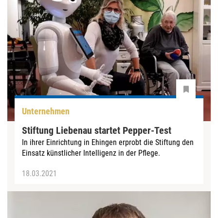
Unternehmen
Stiftung Liebenau startet Pepper-Test
In ihrer Einrichtung in Ehingen erprobt die Stiftung den
Einsatz künstlicher Intelligenz in der Pflege.
18.03.2021