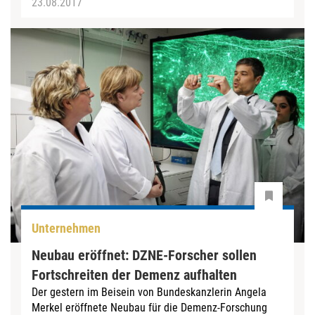
23.08.2017
Unternehmen
Neubau eröffnet: DZNE-Forscher sollen
Fortschreiten der Demenz aufhalten
Der gestern im Beisein von Bundeskanzlerin Angela
Merkel eröffnete Neubau für die Demenz-Forschung