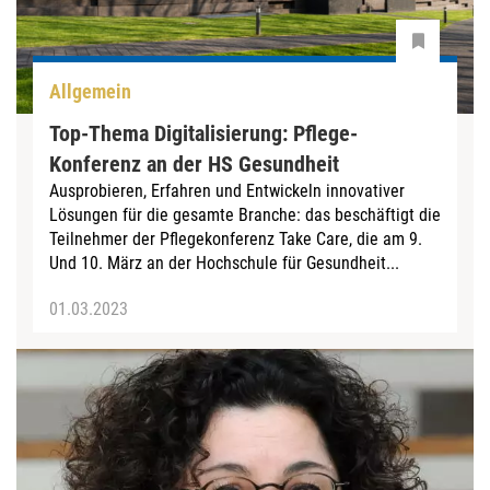
Allgemein
Top-Thema Digitalisierung: Pflege-
Konferenz an der HS Gesundheit
Ausprobieren, Erfahren und Entwickeln innovativer
Lösungen für die gesamte Branche: das beschäftigt die
Teilnehmer der Pflegekonferenz Take Care, die am 9.
Und 10. März an der Hochschule für Gesundheit...
01.03.2023