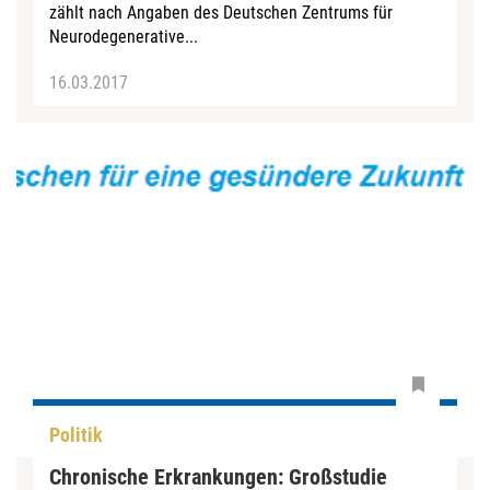
zählt nach Angaben des Deutschen Zentrums für
Neurodegenerative...
16.03.2017
Politik
Chronische Erkrankungen: Großstudie