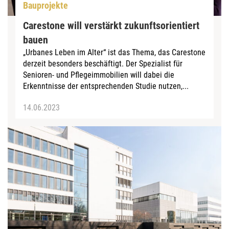
Bauprojekte
Carestone will verstärkt zukunftsorientiert
bauen
„Urbanes Leben im Alter“ ist das Thema, das Carestone
derzeit besonders beschäftigt. Der Spezialist für
Senioren- und Pflegeimmobilien will dabei die
Erkenntnisse der entsprechenden Studie nutzen,...
14.06.2023