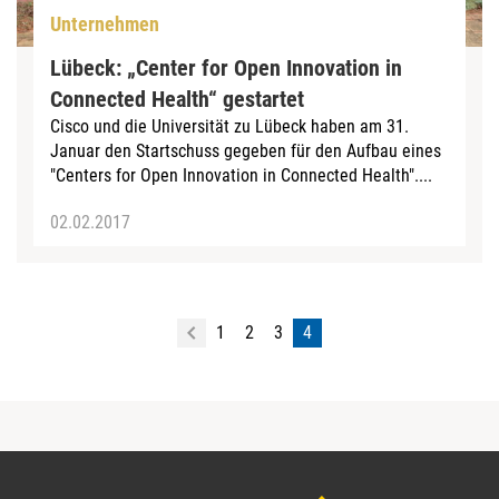
Unternehmen
Lübeck: „Center for Open Innovation in
Connected Health“ gestartet
Cisco und die Universität zu Lübeck haben am 31.
Januar den Startschuss gegeben für den Aufbau eines
"Centers for Open Innovation in Connected Health"....
02.02.2017
1
2
3
4