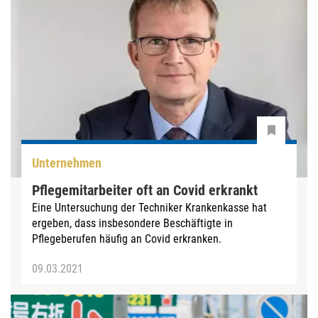
Unternehmen
Pflegemitarbeiter oft an Covid erkrankt
Eine Untersuchung der Techniker Krankenkasse hat
ergeben, dass insbesondere Beschäftigte in
Pflegeberufen häufig an Covid erkranken.
09.03.2021