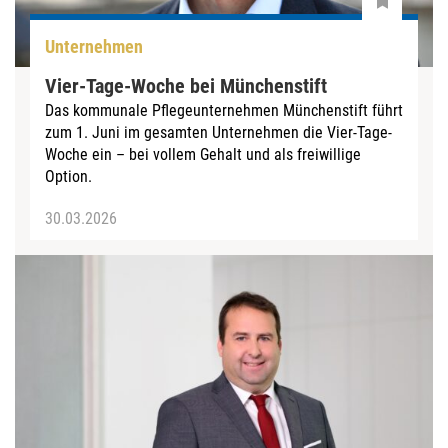
Unternehmen
Vier-Tage-Woche bei Münchenstift
Das kommunale Pflegeunternehmen Münchenstift führt
zum 1. Juni im gesamten Unternehmen die Vier-Tage-
Woche ein – bei vollem Gehalt und als freiwillige
Option.
30.03.2026