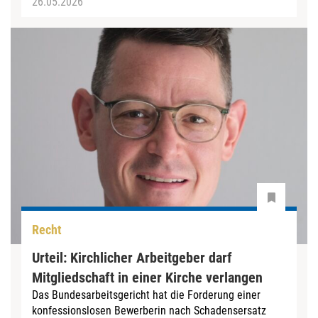
26.05.2026
Recht
Urteil: Kirchlicher Arbeitgeber darf
Mitgliedschaft in einer Kirche verlangen
Das Bundesarbeitsgericht hat die Forderung einer
konfessionslosen Bewerberin nach Schadensersatz