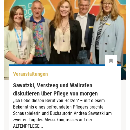
Veranstaltungen
Sawatzki, Versteeg und Wallrafen
diskutieren über Pflege von morgen
„Ich liebe diesen Beruf von Herzen“ – mit diesem
Bekenntnis eines befreundeten Pflegers brachte
Schauspielerin und Buchautorin Andrea Sawatzki am
zweiten Tag des Messekongresses auf der
ALTENPFLEGE...