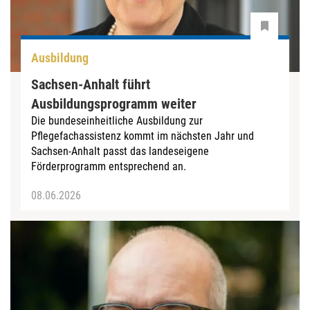
Ausbildung
Sachsen-Anhalt führt
Ausbildungsprogramm weiter
Die bundeseinheitliche Ausbildung zur
Pflegefachassistenz kommt im nächsten Jahr und
Sachsen-Anhalt passt das landeseigene
Förderprogramm entsprechend an.
08.06.2026