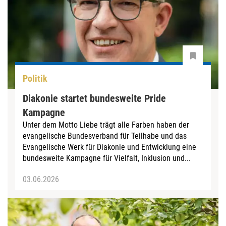
Politik
Diakonie startet bundesweite Pride
Kampagne
Unter dem Motto Liebe trägt alle Farben haben der
evangelische Bundesverband für Teilhabe und das
Evangelische Werk für Diakonie und Entwicklung eine
bundesweite Kampagne für Vielfalt, Inklusion und...
03.06.2026