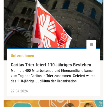
Unternehmen
Caritas Trier feiert 110-jähriges Bestehen
Mehr als 400 Mitarbeitende und Ehrenamtliche kamen
zum Tag der Caritas in Trier zusammen. Gefeiert wurde
das 110-jährige Jubiläum der Organisation.
27.04.2026