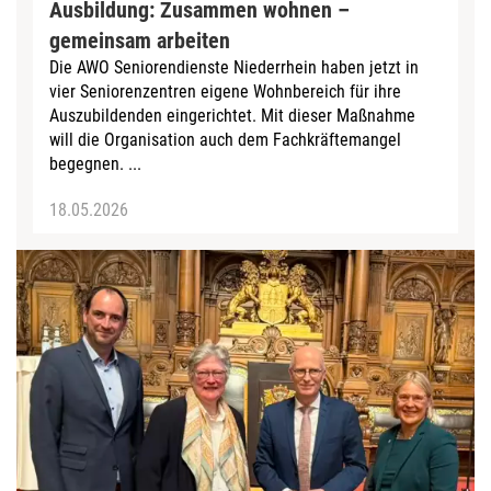
Ausbildung: Zusammen wohnen –
gemeinsam arbeiten
Die AWO Seniorendienste Niederrhein haben jetzt in
vier Seniorenzentren eigene Wohnbereich für ihre
Auszubildenden eingerichtet. Mit dieser Maßnahme
will die Organisation auch dem Fachkräftemangel
begegnen. ...
18.05.2026