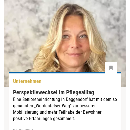
Unternehmen
Perspektivwechsel im Pflegealltag
Eine Senioreneinrichtung in Deggendorf hat mit dem so
genannten „Werdenfelser Weg“ zur besseren
Mobilisierung und mehr Teilhabe der Bewohner
positive Erfahrungen gesammelt.