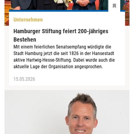
Unternehmen
Hamburger Stiftung feiert 200-jähriges
Bestehen
Mit einem feierlichen Senatsempfang würdigte die
Stadt Hamburg jetzt die seit 1826 in der Hansestadt
aktive Hartwig-Hesse-Stiftung. Dabei wurde auch die
aktuelle Lage der Organisation angesprochen.
15.05.2026