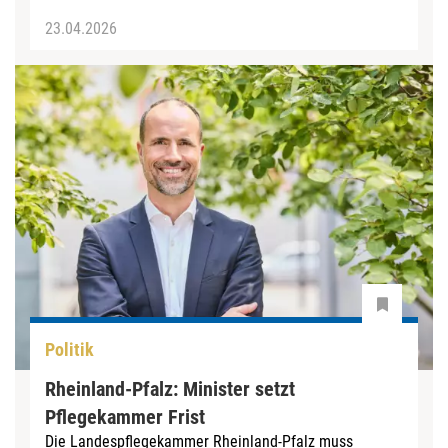
23.04.2026
Politik
Rheinland-Pfalz: Minister setzt
Pflegekammer Frist
Die Landespflegekammer Rheinland-Pfalz muss