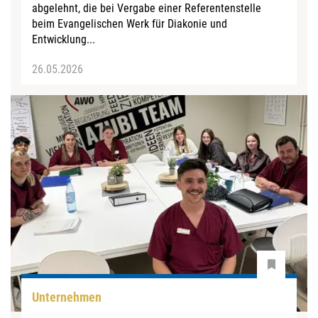
abgelehnt, die bei Vergabe einer Referentenstelle
beim Evangelischen Werk für Diakonie und
Entwicklung...
26.05.2026
Unternehmen