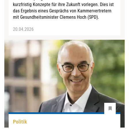
kurzfristig Konzepte für ihre Zukunft vorlegen. Dies ist
das Ergebnis eines Gesprächs von Kammervertretern
mit Gesundheitsminister Clemens Hoch (SPD).
20.04.2026
Politik