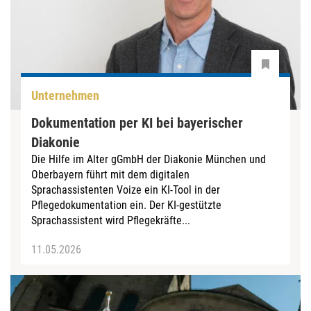
Unternehmen
Dokumentation per KI bei bayerischer
Diakonie
Die Hilfe im Alter gGmbH der Diakonie München und
Oberbayern führt mit dem digitalen
Sprachassistenten Voize ein KI-Tool in der
Pflegedokumentation ein. Der KI-gestützte
Sprachassistent wird Pflegekräfte...
11.05.2026