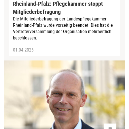
Rheinland-Pfalz: Pflegekammer stoppt
Mitgliederbefragung
Die Mitgliederbefragung der Landespflegekammer
Rheinland-Pfalz wurde vorzeitig beendet. Dies hat die
Vertreterversammlung der Organisation mehrheitlich
beschlossen.
01.04.2026