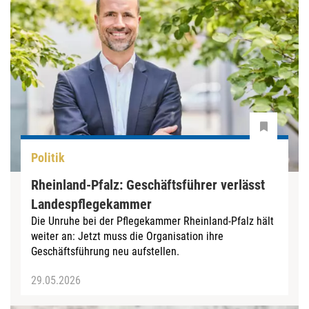
Politik
Rheinland-Pfalz: Geschäftsführer verlässt
Landespflegekammer
Die Unruhe bei der Pflegekammer Rheinland-Pfalz hält
weiter an: Jetzt muss die Organisation ihre
Geschäftsführung neu aufstellen.
29.05.2026