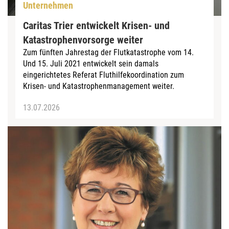
Unternehmen
Caritas Trier entwickelt Krisen- und
Katastrophenvorsorge weiter
Zum fünften Jahrestag der Flutkatastrophe vom 14.
Und 15. Juli 2021 entwickelt sein damals
eingerichtetes Referat Fluthilfekoordination zum
Krisen- und Katastrophenmanagement weiter.
13.07.2026