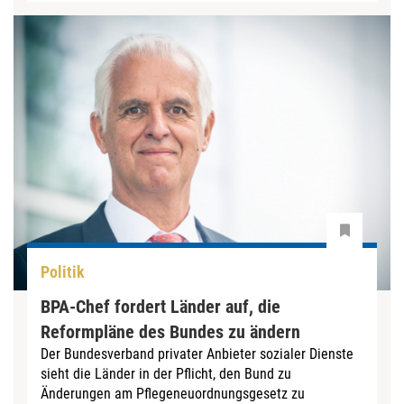
Politik
BPA-Chef fordert Länder auf, die
Reformpläne des Bundes zu ändern
Der Bundesverband privater Anbieter sozialer Dienste
sieht die Länder in der Pflicht, den Bund zu
Änderungen am Pflegeneuordnungsgesetz zu