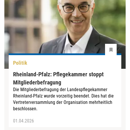
Politik
Rheinland-Pfalz: Pflegekammer stoppt
Mitgliederbefragung
Die Mitgliederbefragung der Landespflegekammer
Rheinland-Pfalz wurde vorzeitig beendet. Dies hat die
Vertreterversammlung der Organisation mehrheitlich
beschlossen.
01.04.2026