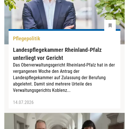
Pflegepolitik
Landespflegekammer Rheinland-Pfalz
unterliegt vor Gericht
Das Oberverwaltungsgericht Rheinland-Pfalz hat in der
vergangenen Woche den Antrag der
Landespflegekammer auf Zulassung der Berufung
abgelehnt. Damit sind mehrere Urteile des
Verwaltungsgerichts Koblenz...
14.07.2026