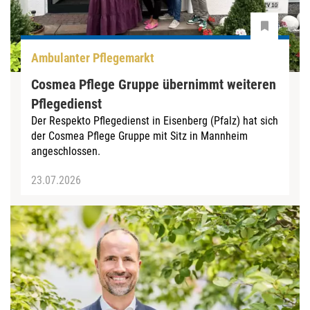
Ambulanter Pflegemarkt
Cosmea Pflege Gruppe übernimmt weiteren
Pflegedienst
Der Respekto Pflegedienst in Eisenberg (Pfalz) hat sich
der Cosmea Pflege Gruppe mit Sitz in Mannheim
angeschlossen.
23.07.2026