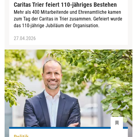
Caritas Trier feiert 110-jähriges Bestehen
Mehr als 400 Mitarbeitende und Ehrenamtliche kamen
zum Tag der Caritas in Trier zusammen. Gefeiert wurde
das 110-jährige Jubiläum der Organisation.
27.04.2026
Politik