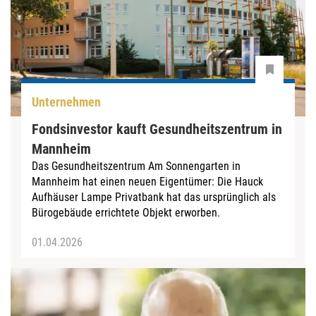
Unternehmen
Fondsinvestor kauft Gesundheitszentrum in
Mannheim
Das Gesundheitszentrum Am Sonnengarten in
Mannheim hat einen neuen Eigentümer: Die Hauck
Aufhäuser Lampe Privatbank hat das ursprünglich als
Bürogebäude errichtete Objekt erworben.
01.04.2026