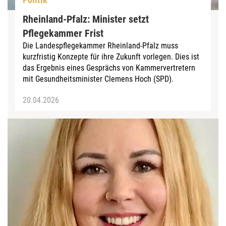
Rheinland-Pfalz: Minister setzt
Pflegekammer Frist
Die Landespflegekammer Rheinland-Pfalz muss
kurzfristig Konzepte für ihre Zukunft vorlegen. Dies ist
das Ergebnis eines Gesprächs von Kammervertretern
mit Gesundheitsminister Clemens Hoch (SPD).
20.04.2026