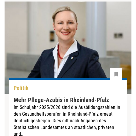
Politik
Mehr Pflege-Azubis in Rheinland-Pfalz
Im Schuljahr 2025/2026 sind die Ausbildungszahlen in
den Gesundheitsberufen in Rheinland-Pfalz erneut
deutlich gestiegen. Dies gilt nach Angaben des
Statistischen Landesamtes an staatlichen, privaten
und...