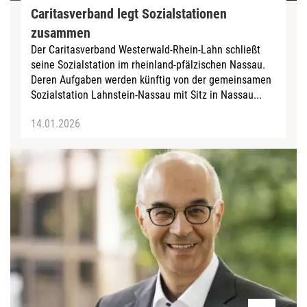
Caritasverband legt Sozialstationen
zusammen
Der Caritasverband Westerwald-Rhein-Lahn schließt
seine Sozialstation im rheinland-pfälzischen Nassau.
Deren Aufgaben werden künftig von der gemeinsamen
Sozialstation Lahnstein-Nassau mit Sitz in Nassau...
14.01.2026