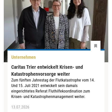
Unternehmen
Caritas Trier entwickelt Krisen- und
Katastrophenvorsorge weiter
Zum fünften Jahrestag der Flutkatastrophe vom 14.
Und 15. Juli 2021 entwickelt sein damals
eingerichtetes Referat Fluthilfekoordination zum
Krisen- und Katastrophenmanagement weiter.
13.07.2026