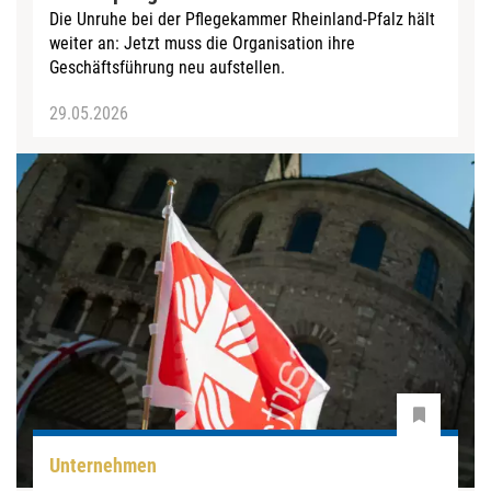
Die Unruhe bei der Pflegekammer Rheinland-Pfalz hält
weiter an: Jetzt muss die Organisation ihre
Geschäftsführung neu aufstellen.
29.05.2026
Unternehmen