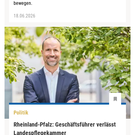
bewegen.
18.06.2026
Politik
Rheinland-Pfalz: Geschäftsführer verlässt
Landespflegekammer