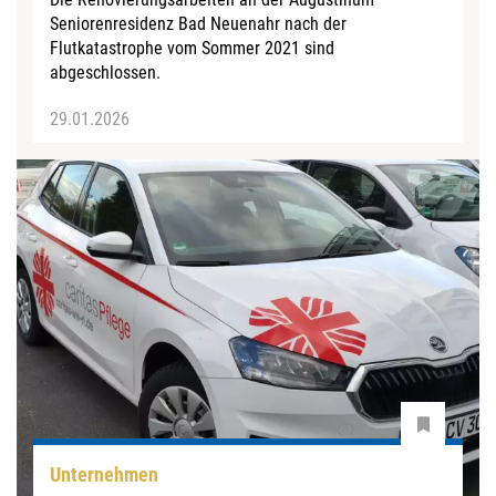
Seniorenresidenz Bad Neuenahr nach der
Flutkatastrophe vom Sommer 2021 sind
abgeschlossen.
29.01.2026
Unternehmen