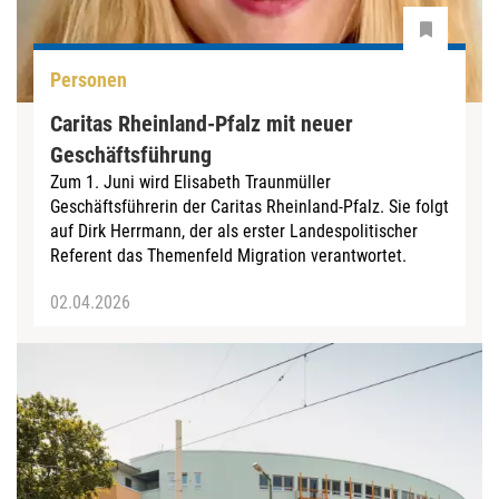
Personen
Caritas Rheinland-Pfalz mit neuer
Geschäftsführung
Zum 1. Juni wird Elisabeth Traunmüller
Geschäftsführerin der Caritas Rheinland-Pfalz. Sie folgt
auf Dirk Herrmann, der als erster Landespolitischer
Referent das Themenfeld Migration verantwortet.
02.04.2026