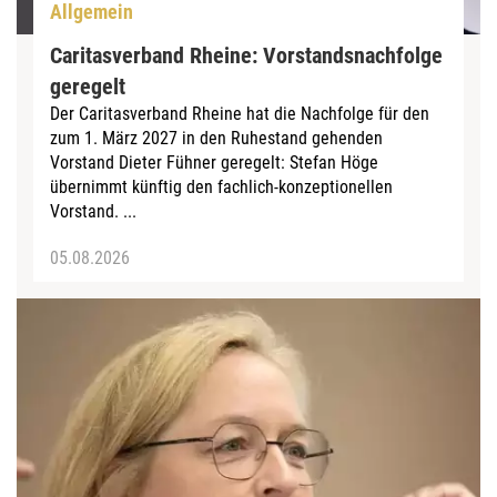
Allgemein
Caritasverband Rheine: Vorstandsnachfolge
geregelt
Der Caritasverband Rheine hat die Nachfolge für den
zum 1. März 2027 in den Ruhestand gehenden
Vorstand Dieter Fühner geregelt: Stefan Höge
übernimmt künftig den fachlich-konzeptionellen
Vorstand. ...
05.08.2026