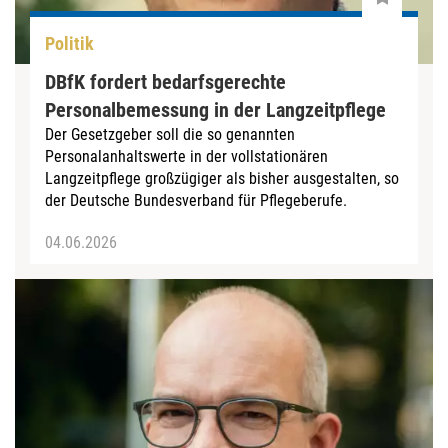
Politik
DBfK fordert bedarfsgerechte
Personalbemessung in der Langzeitpflege
Der Gesetzgeber soll die so genannten
Personalanhaltswerte in der vollstationären
Langzeitpflege großzügiger als bisher ausgestalten, so
der Deutsche Bundesverband für Pflegeberufe.
04.06.2026