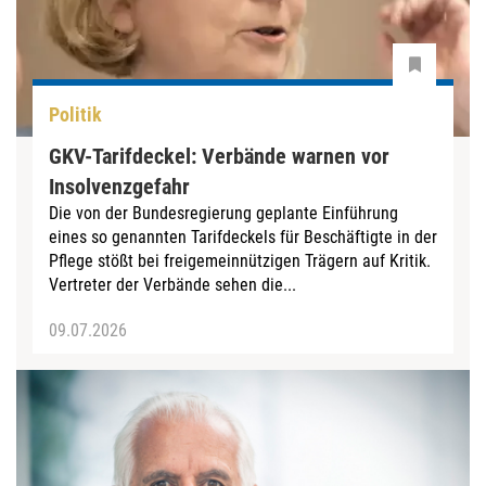
Politik
GKV-Tarifdeckel: Verbände warnen vor
Insolvenzgefahr
Die von der Bundesregierung geplante Einführung
eines so genannten Tarifdeckels für Beschäftigte in der
Pflege stößt bei freigemeinnützigen Trägern auf Kritik.
Vertreter der Verbände sehen die...
09.07.2026