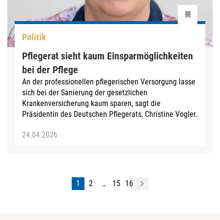
Politik
Pflegerat sieht kaum Einsparmöglichkeiten
bei der Pflege
An der professionellen pflegerischen Versorgung lasse
sich bei der Sanierung der gesetzlichen
Krankenversicherung kaum sparen, sagt die
Präsidentin des Deutschen Pflegerats, Christine Vogler.
24.04.2026
1
2
…
15
16