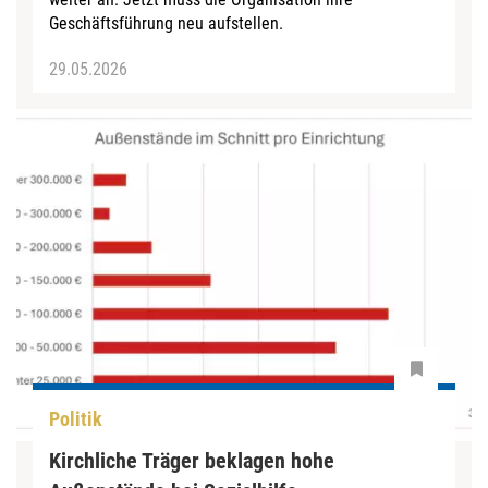
Geschäftsführung neu aufstellen.
29.05.2026
Politik
Kirchliche Träger beklagen hohe