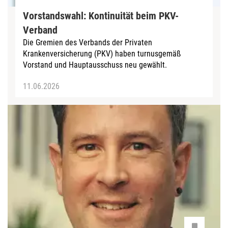
Vorstandswahl: Kontinuität beim PKV-
Verband
Die Gremien des Verbands der Privaten
Krankenversicherung (PKV) haben turnusgemäß
Vorstand und Hauptausschuss neu gewählt.
11.06.2026