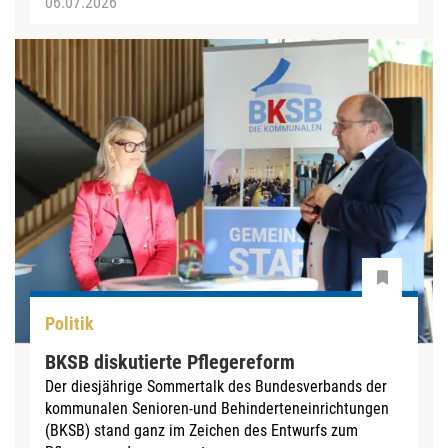
06.07.2026
Politik
BKSB diskutierte Pflegereform
Der diesjährige Sommertalk des Bundesverbands der
kommunalen Senioren-und Behinderteneinrichtungen
(BKSB) stand ganz im Zeichen des Entwurfs zum