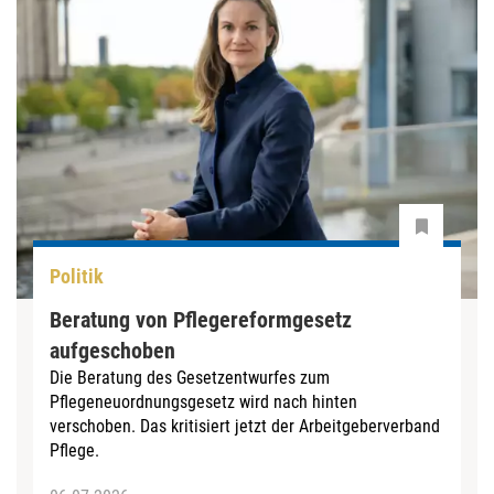
Politik
Beratung von Pflegereformgesetz
aufgeschoben
Die Beratung des Gesetzentwurfes zum
Pflegeneuordnungsgesetz wird nach hinten
verschoben. Das kritisiert jetzt der Arbeitgeberverband
Pflege.