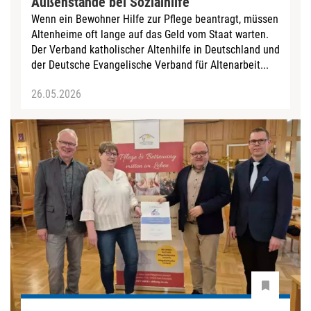
Außenstände bei Sozialhilfe
Wenn ein Bewohner Hilfe zur Pflege beantragt, müssen
Altenheime oft lange auf das Geld vom Staat warten.
Der Verband katholischer Altenhilfe in Deutschland und
der Deutsche Evangelische Verband für Altenarbeit...
26.05.2026