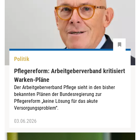
Politik
Pflegereform: Arbeitgeberverband kritisiert
Warken-Pläne
Der Arbeitgeberverband Pflege sieht in den bisher
bekannten Plänen der Bundesregierung zur
Pflegereform „keine Lösung für das akute
Versorgungsproblem“.
03.06.2026