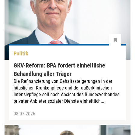
Politik
GKV-Reform: BPA fordert einheitliche
Behandlung aller Träger
Die Refinanzierung von Gehaltssteigerungen in der
häuslichen Krankenpflege und der außerklinischen
Intensivpflege soll nach Ansicht des Bundesverbandes
privater Anbieter sozialer Dienste einheitlich...
08.07.2026