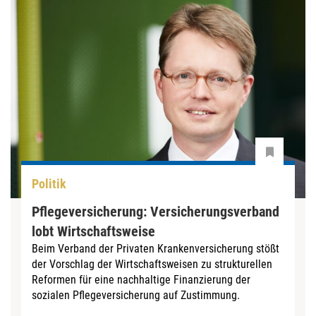
Politik
Pflegeversicherung: Versicherungsverband
lobt Wirtschaftsweise
Beim Verband der Privaten Krankenversicherung stößt
der Vorschlag der Wirtschaftsweisen zu strukturellen
Reformen für eine nachhaltige Finanzierung der
sozialen Pflegeversicherung auf Zustimmung.