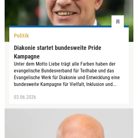
Politik
Diakonie startet bundesweite Pride
Kampagne
Unter dem Motto Liebe trägt alle Farben haben der
evangelische Bundesverband für Teilhabe und das
Evangelische Werk für Diakonie und Entwicklung eine
bundesweite Kampagne für Vielfalt, Inklusion und...
03.06.2026