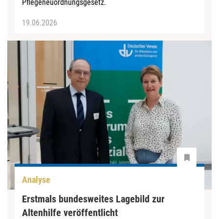
Pflegeneuordnungsgesetz.
19.06.2026
Analyse
Erstmals bundesweites Lagebild zur
Altenhilfe veröffentlicht