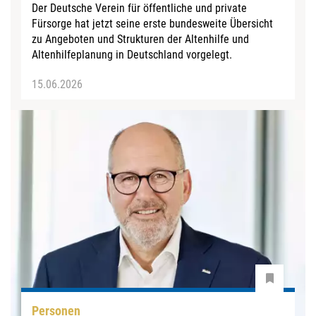
Der Deutsche Verein für öffentliche und private
Fürsorge hat jetzt seine erste bundesweite Übersicht
zu Angeboten und Strukturen der Altenhilfe und
Altenhilfeplanung in Deutschland vorgelegt.
15.06.2026
Personen