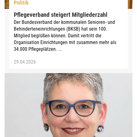
Politik
Pflegeverband steigert Mitgliederzahl
Der Bundesverband der kommunalen Senioren- und
Behinderteneinrichtungen (BKSB) hat sein 100.
Mitglied begrüßen können. Damit vertritt die
Organisation Einrichtungen mit zusammen mehr als
34.000 Pflegeplätzen. ...
29.04.2026