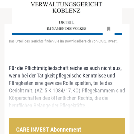
Das Urteil des Gerichts finden Sie im Downloadbereich von CARE Invest.
-
Für die Pflichtmitgliedschaft reiche es auch nicht aus,
wenn bei der Tätigkeit pflegerische Kenntnisse und
Fähigkeiten eine gewisse Rolle spielten, teilte das
Gericht mit. (AZ: 5 K 1084/17.KO) Pflegekammern sind
Körperschaften des öffentlichen Rechts, die die
beruflichen Belange der Pflegekräfte...
CARE INVEST Abonnement