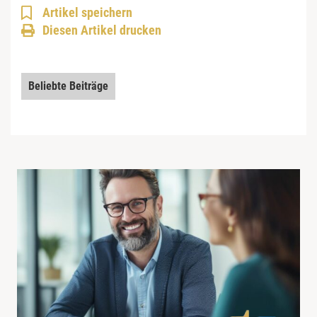
Artikel speichern
Diesen Artikel drucken
Beliebte Beiträge