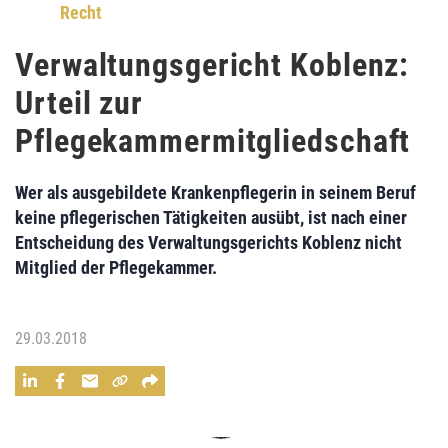
Recht
Verwaltungsgericht Koblenz:
Urteil zur
Pflegekammermitgliedschaft
Wer als ausgebildete Krankenpflegerin in seinem Beruf
keine pflegerischen Tätigkeiten ausübt, ist nach einer
Entscheidung des
Verwaltungsgerichts Koblenz
nicht
Mitglied der Pflegekammer.
29.03.2018