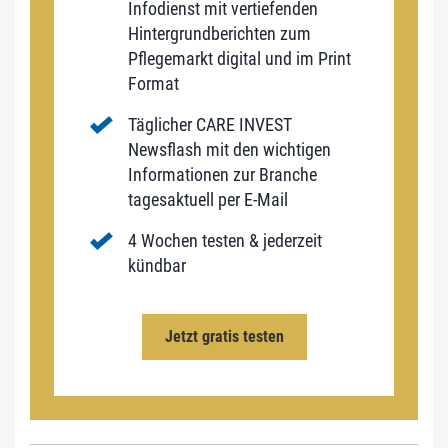
Infodienst mit vertiefenden
Hintergrundberichten zum
Pflegemarkt digital und im Print
Format
Täglicher CARE INVEST
Newsflash mit den wichtigen
Informationen zur Branche
tagesaktuell per E-Mail
4 Wochen testen & jederzeit
kündbar
Jetzt gratis testen