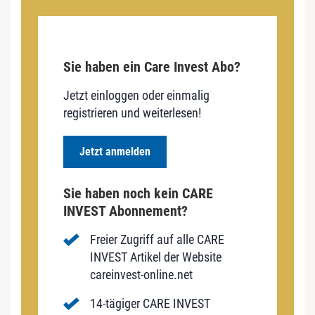
Sie haben ein Care Invest Abo?
Jetzt einloggen oder einmalig
registrieren und weiterlesen!
Jetzt anmelden
Sie haben noch kein CARE
INVEST Abonnement?
Freier Zugriff auf alle CARE
INVEST Artikel der Website
careinvest-online.net
14-tägiger CARE INVEST