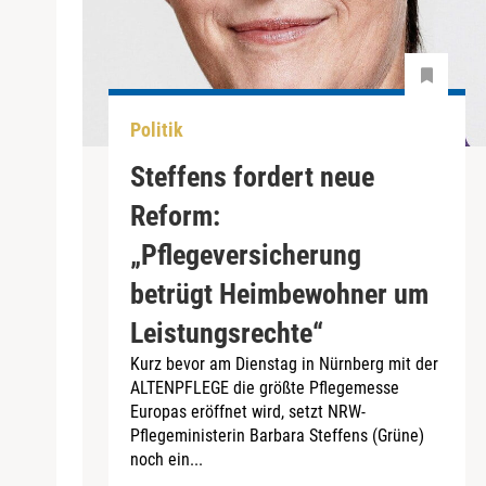
Politik
Steffens fordert neue
Reform:
„Pflegeversicherung
betrügt Heimbewohner um
Leistungsrechte“
Kurz bevor am Dienstag in Nürnberg mit der
ALTENPFLEGE die größte Pflegemesse
Europas eröffnet wird, setzt NRW-
Pflegeministerin Barbara Steffens (Grüne)
noch ein...