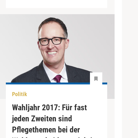
Politik
Wahljahr 2017: Für fast
jeden Zweiten sind
Pflegethemen bei der