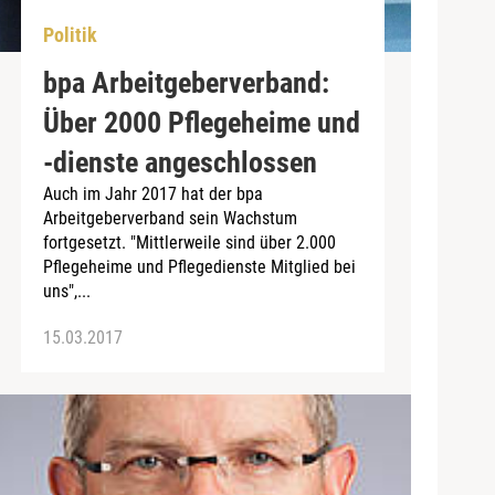
Politik
bpa Arbeitgeberverband:
Über 2000 Pflegeheime und
-dienste angeschlossen
Auch im Jahr 2017 hat der bpa
Arbeitgeberverband sein Wachstum
fortgesetzt. "Mittlerweile sind über 2.000
Pflegeheime und Pflegedienste Mitglied bei
uns",...
15.03.2017