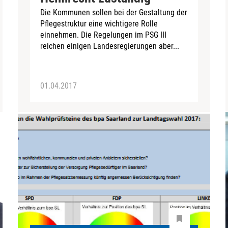
Die Kommunen sollen bei der Gestaltung der
Pflegestruktur eine wichtigere Rolle
einnehmen. Die Regelungen im PSG III
reichen einigen Landesregierungen aber...
01.04.2017