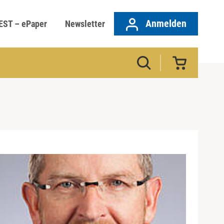
Anmelden
EST – ePaper
Newsletter