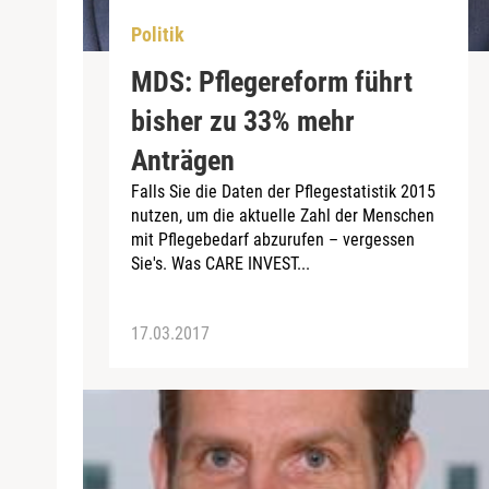
Politik
MDS: Pflegereform führt
bisher zu 33% mehr
Anträgen
Falls Sie die Daten der Pflegestatistik 2015
nutzen, um die aktuelle Zahl der Menschen
mit Pflegebedarf abzurufen – vergessen
Sie's. Was CARE INVEST...
17.03.2017