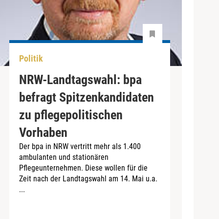
Politik
NRW-Landtagswahl: bpa
befragt Spitzenkandidaten
zu pflegepolitischen
Vorhaben
Der bpa in NRW vertritt mehr als 1.400
ambulanten und stationären
Pflegeunternehmen. Diese wollen für die
Zeit nach der Landtagswahl am 14. Mai u.a.
...