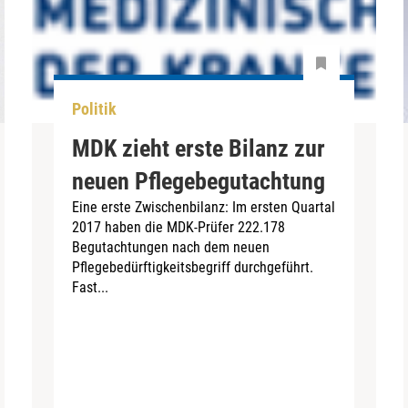
Politik
MDK zieht erste Bilanz zur
neuen Pflegebegutachtung
Eine erste Zwischenbilanz: Im ersten Quartal
2017 haben die MDK-Prüfer 222.178
Begutachtungen nach dem neuen
Pflegebedürftigkeitsbegriff durchgeführt.
Fast...