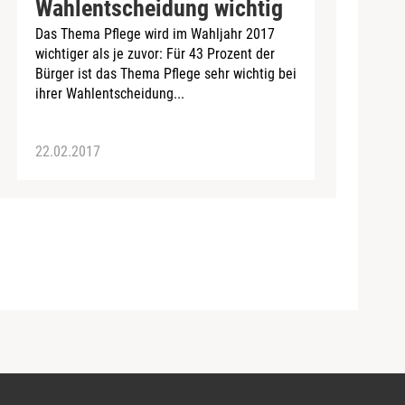
Wahlentscheidung wichtig
Das Thema Pflege wird im Wahljahr 2017
wichtiger als je zuvor: Für 43 Prozent der
Bürger ist das Thema Pflege sehr wichtig bei
ihrer Wahlentscheidung...
22.02.2017