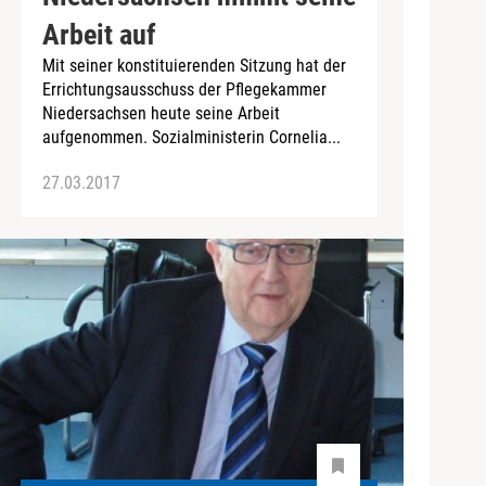
Arbeit auf
Mit seiner konstituierenden Sitzung hat der
Errichtungsausschuss der Pflegekammer
Niedersachsen heute seine Arbeit
aufgenommen. Sozialministerin Cornelia...
27.03.2017