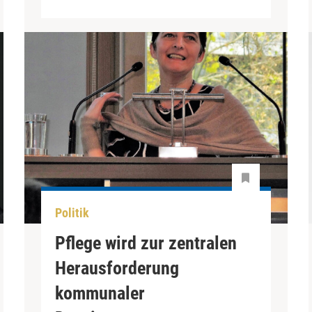
Politik
Pflege wird zur zentralen
Herausforderung
kommunaler