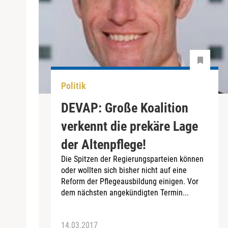
Politik
DEVAP: Große Koalition
verkennt die prekäre Lage
der Altenpflege!
Die Spitzen der Regierungsparteien können
oder wollten sich bisher nicht auf eine
Reform der Pflegeausbildung einigen. Vor
dem nächsten angekündigten Termin...
14.03.2017