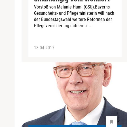
Vorstoß von Melanie Huml (CSU).Bayerns
Gesundheits- und Pflegeministerin will nach
der Bundestagswahl weitere Reformen der
Pflegeversicherung initiieren: ...
18.04.2017