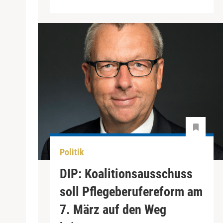
Politik
DIP: Koalitionsausschuss
soll Pflegeberufereform am
7. März auf den Weg