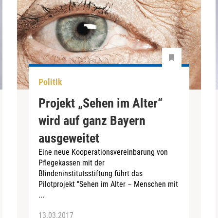
Politik
Projekt „Sehen im Alter“
wird auf ganz Bayern
ausgeweitet
Eine neue Kooperationsvereinbarung von
Pflegekassen mit der
Blindeninstitutsstiftung führt das
Pilotprojekt "Sehen im Alter – Menschen mit
...
13.03.2017